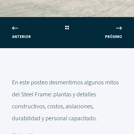
ANTERIOR
PRÓXIMO
En este posteo desmentimos algunos mitos
del Steel Frame: plantas y detalles
constructivos, costos, aislaciones,
durabilidad y personal capacitado.