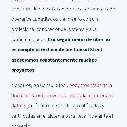
confianza, la dirección de obra y el ensamble con
operarios capacitados y el diseño con un
profesional conocedor del sistema y sus
particularidades.
Conseguir mano de obra no
es complejo: incluso desde Consul Steel
asesoramos constantemente muchos
proyectos.
Nosotros, en Consul Steel,
podemos trabajar la
documentación previa a la obra y la ingeniería de
detalle
y referir a constructoras calificadas y
certificadas en el sistema para llevar adelante el
proyecto.