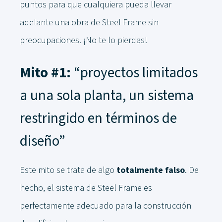
puntos para que cualquiera pueda llevar
adelante una obra de Steel Frame sin
preocupaciones. ¡No te lo pierdas!
Mito #1:
“proyectos limitados
a una sola planta, un sistema
restringido en términos de
diseño”
Este mito se trata de algo
totalmente falso
. De
hecho, el sistema de Steel Frame es
perfectamente adecuado para la construcción