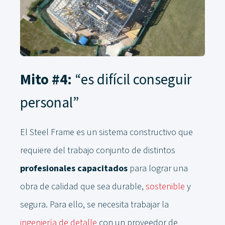
Mito #4:
“es difícil conseguir
personal”
El Steel Frame es un sistema constructivo que
requiere del trabajo conjunto de distintos
profesionales capacitados
para lograr una
obra de calidad que sea durable,
sostenible
y
segura. Para ello, se necesita trabajar la
ingeniería de detalle
con un proveedor de