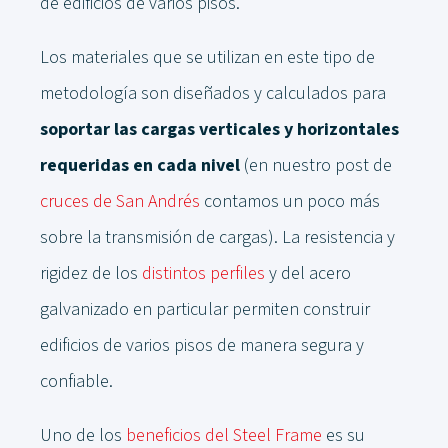
de edificios de varios pisos.
Los materiales que se utilizan en este tipo de
metodología son diseñados y calculados para
soportar las cargas verticales y horizontales
requeridas en cada nivel
(en nuestro post de
cruces de San Andrés
contamos un poco más
sobre la transmisión de cargas). La resistencia y
rigidez de los
distintos perfiles
y del acero
galvanizado en particular permiten construir
edificios de varios pisos de manera segura y
confiable.
Uno de los
beneficios del Steel Frame
es su