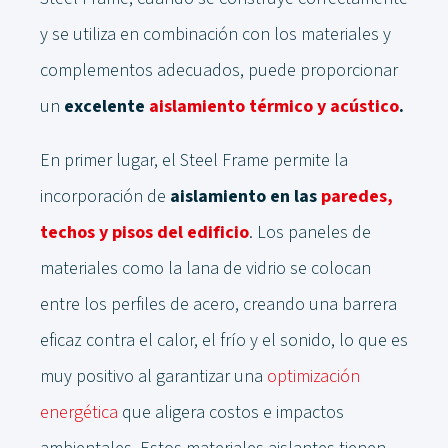
y se utiliza en combinación con los materiales y
complementos adecuados, puede proporcionar
un
excelente
aislamiento térmico y acústico
.
En primer lugar, el Steel Frame permite la
incorporación de
aislamiento en las
paredes,
techos y pisos del edificio
. Los paneles de
materiales como la lana de vidrio se colocan
entre los perfiles de acero, creando una barrera
eficaz contra el calor, el frío y el sonido, lo que es
muy positivo al garantizar una
optimización
energética
que aligera costos e impactos