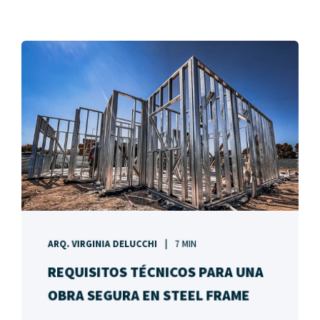
ARQ. VIRGINIA DELUCCHI
7 MIN
REQUISITOS TÉCNICOS PARA UNA
OBRA SEGURA EN STEEL FRAME