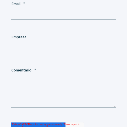
Email
*
Empresa
Comentario
*