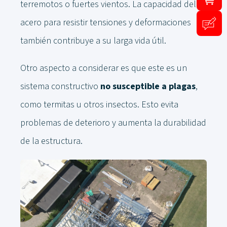
terremotos o fuertes vientos. La capacidad del
acero para resistir tensiones y deformaciones
también contribuye a su larga vida útil.
Otro aspecto a considerar es que este es un
sistema constructivo
no susceptible a plagas
,
como termitas u otros insectos. Esto evita
problemas de deterioro y aumenta la durabilidad
de la estructura.