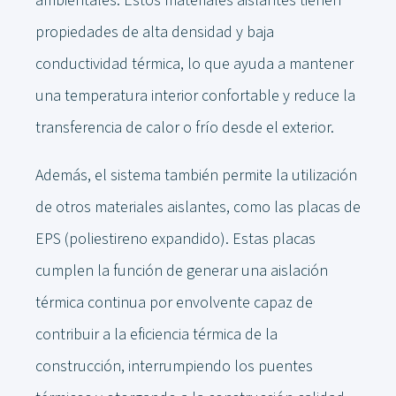
ambientales. Estos materiales aislantes tienen
propiedades de alta densidad y baja
conductividad térmica, lo que ayuda a mantener
una temperatura interior confortable y reduce la
transferencia de calor o frío desde el exterior.
Además, el sistema también permite la utilización
de otros materiales aislantes, como las placas de
EPS (poliestireno expandido). Estas placas
cumplen la función de generar una aislación
térmica continua por envolvente capaz de
contribuir a la eficiencia térmica de la
construcción, interrumpiendo los puentes