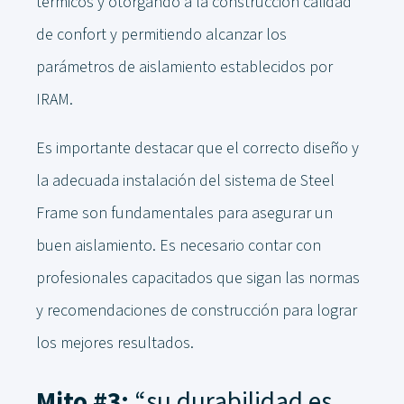
térmicos y otorgando a la construcción calidad
de confort y permitiendo alcanzar los
parámetros de aislamiento establecidos por
IRAM.
Es importante destacar que el correcto diseño y
la adecuada instalación del sistema de Steel
Frame son fundamentales para asegurar un
buen aislamiento. Es necesario contar con
profesionales capacitados que sigan las normas
y recomendaciones de construcción para lograr
los mejores resultados.
Mito #3:
“su durabilidad es