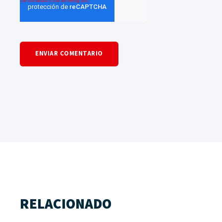
RELACIONADO