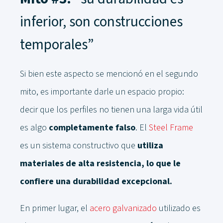
inferior, son construcciones
temporales”
Si bien este aspecto se mencionó en el segundo
mito, es importante darle un espacio propio:
decir que los perfiles no tienen una larga vida útil
es algo
completamente falso
. El
Steel Frame
es un sistema constructivo que
utiliza
materiales de alta resistencia, lo que le
confiere una durabilidad excepcional.
En primer lugar, el
acero galvanizado
utilizado es