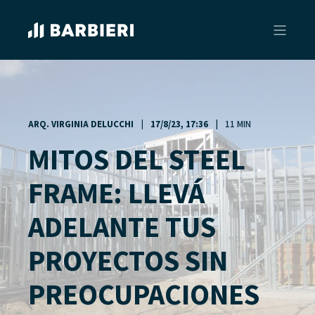
ARQ. VIRGINIA DELUCCHI
17/8/23, 17:36
11 MIN
MITOS DEL STEEL
FRAME: LLEVÁ
ADELANTE TUS
PROYECTOS SIN
PREOCUPACIONES