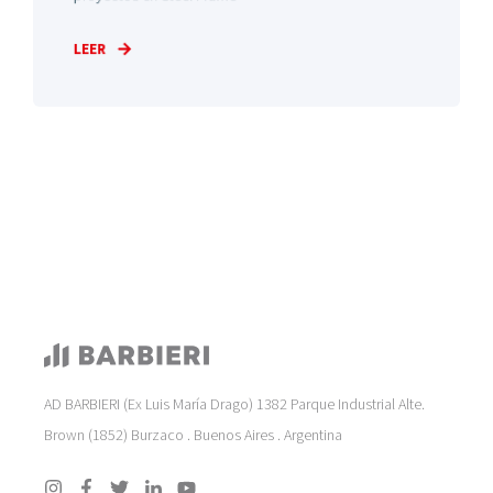
LEER
AD BARBIERI (Ex Luis María Drago) 1382 Parque Industrial Alte.
Brown (1852) Burzaco . Buenos Aires . Argentina