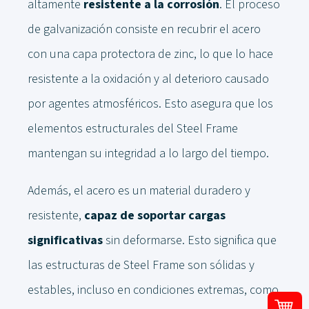
altamente
resistente a la corrosión
. El proceso
de galvanización consiste en recubrir el acero
con una capa protectora de zinc, lo que lo hace
resistente a la oxidación y al deterioro causado
por agentes atmosféricos. Esto asegura que los
elementos estructurales del Steel Frame
mantengan su integridad a lo largo del tiempo.
Además, el acero es un material duradero y
resistente,
capaz de soportar cargas
significativas
sin deformarse. Esto significa que
las estructuras de Steel Frame son sólidas y
estables, incluso en condiciones extremas, como