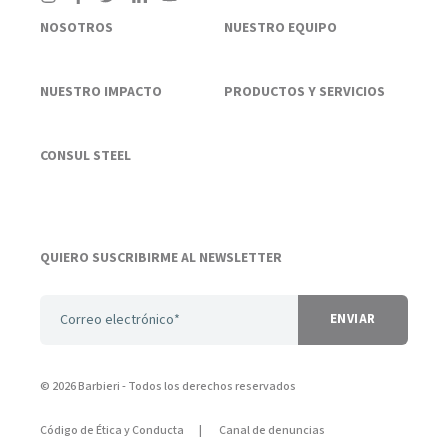
NOSOTROS
NUESTRO EQUIPO
NUESTRO IMPACTO
PRODUCTOS Y SERVICIOS
CONSUL STEEL
QUIERO SUSCRIBIRME AL NEWSLETTER
© 2026 Barbieri
- Todos los derechos reservados
Código de Ética y Conducta
Canal de denuncias