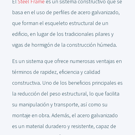
El
Steel Frame
es un sistema constructivo que se
basa en el uso de perfiles de acero galvanizado,
que forman el esqueleto estructural de un
edificio, en lugar de los tradicionales pilares y
vigas de hormigón de la construcción húmeda.
Es un sistema que ofrece numerosas ventajas en
términos de rapidez, eficiencia y calidad
constructiva. Uno de los beneficios principales es
la reducción del peso estructural, lo que facilita
su manipulación y transporte, así como su
montaje en obra. Además, el acero galvanizado
es un material duradero y resistente, capaz de