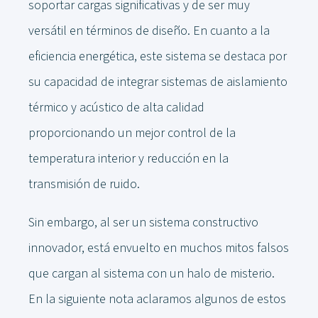
soportar cargas significativas y de ser muy
versátil en términos de diseño. En cuanto a la
eficiencia energética, este sistema se destaca por
su capacidad de integrar sistemas de aislamiento
térmico y acústico de alta calidad
proporcionando un mejor control de la
temperatura interior y reducción en la
transmisión de ruido.
Sin embargo, al ser un sistema constructivo
innovador, está envuelto en muchos mitos falsos
que cargan al sistema con un halo de misterio.
En la siguiente nota aclaramos algunos de estos