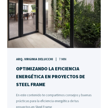
ARQ. VIRGINIA DELUCCHI
7 MIN
OPTIMIZANDO LA EFICIENCIA
ENERGÉTICA EN PROYECTOS DE
STEEL FRAME
En este contenido te compartimos consejos y buenas
prácticas para la eficiencia energética de tus
proyectos en Steel Frame