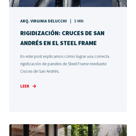
ARQ. VIRGINIA DELUCCHI
5 MIN
RIGIDIZACIÓN: CRUCES DE SAN
ANDRÉS EN EL STEEL FRAME
En este post explicamos cómo lograr una correcta
rigidización de paneles de Steel Frame mediante
Cruces de San Andrés.
LEER