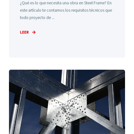
¿Qué es lo que necesita una obra en Steel Frame? En
este artículo te contamos los requisitos técnicos que
todo proyecto de ...
LEER