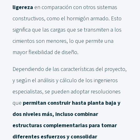
ligereza
en comparación con otros sistemas
constructivos, como el hormigón armado. Esto
significa que las cargas que se transmiten a los
cimientos son menores, lo que permite una
mayor flexibilidad de diseño.
Dependiendo de las características del proyecto,
y según el análisis y cálculo de los ingenieros
especialistas, se pueden adoptar resoluciones
que
permitan construir hasta planta baja y
dos niveles más, incluso combinar
estructuras complementarias para tomar
diferentes esfuerzos y consolidar