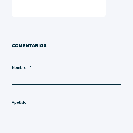
COMENTARIOS
Nombre
*
Apellido