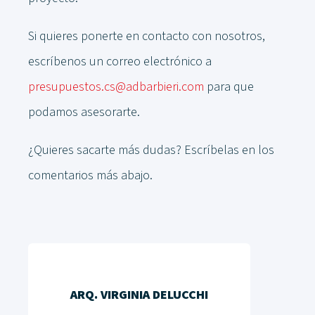
Si quieres ponerte en contacto con nosotros,
escríbenos un correo electrónico a
presupuestos.cs@adbarbieri.com
para que
podamos asesorarte.
¿Quieres sacarte más dudas? Escríbelas en los
comentarios más abajo.
ARQ. VIRGINIA DELUCCHI