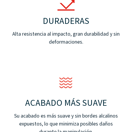
DURADERAS
Alta resistencia al impacto, gran durabilidad y sin
deformaciones.
ACABADO MÁS SUAVE
Su acabado es más suave y sin bordes alcalinos
expuestos, lo que minimiza posibles daños
durante la manipulación.