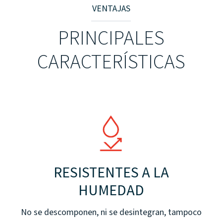
VENTAJAS
PRINCIPALES
CARACTERÍSTICAS
RESISTENTES A LA
HUMEDAD
No se descomponen, ni se desintegran, tampoco