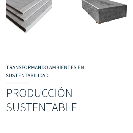
TRANSFORMANDO AMBIENTES EN
SUSTENTABILIDAD
PRODUCCIÓN
SUSTENTABLE