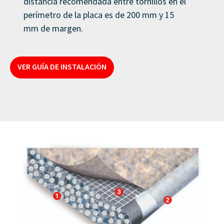
distancia recomendada entre tornillos en el
perímetro de la placa es de 200 mm y 15
mm de margen.
VER GUÍA DE INSTALACIÓN