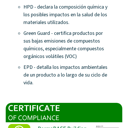
HPD - declara la composición química y
los posibles impactos en la salud de los
materiales utilizados.
Green Guard - certifica productos por
sus bajas emisiones de compuestos
químicos, especialmente compuestos
orgánicos volátiles (VOC)
EPD - detalla los impactos ambientales
de un producto a lo largo de su ciclo de
vida.