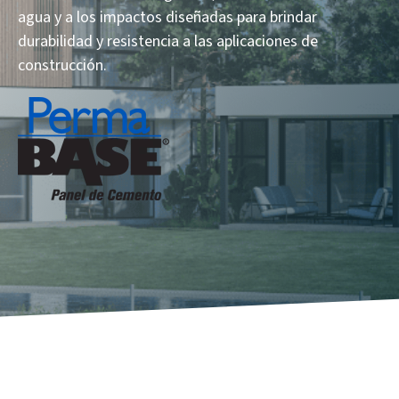
agua y a los impactos diseñadas para brindar
durabilidad y resistencia a las aplicaciones de
construcción.