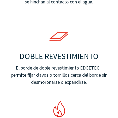
se hinchan al contacto con el agua.
DOBLE REVESTIMIENTO
El borde de doble revestimiento EDGETECH
permite fijar clavos o tornillos cerca del borde sin
desmoronarse o expandirse.