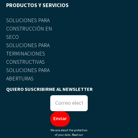
PRODUCTOS Y SERVICIOS
SOLUCIONES PARA
CONSTRUCCIÓN EN
SECO
SOLUCIONES PARA
TERMINACIONES
CONSTRUCTIVAS
SOLUCIONES PARA
ABERTURAS
QUIERO SUSCRIBIRME AL NEWSLETTER
We care about the protection
of your data. Read our