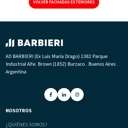
VOLVER FACHADAS EXTERIORES
AD BARBIERI (Ex Luis María Drago) 1382 Parque
Industrial Alte. Brown (1852) Burzaco . Buenos Aires .
Argentina
NOSOTROS
¿QUIÉNES SOMOS?