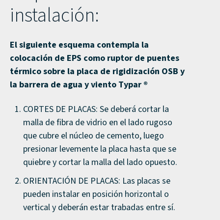
instalación:
El siguiente esquema contempla la
colocación de EPS como ruptor de puentes
térmico sobre la placa de rigidización OSB y
la barrera de agua y viento Typar ®
CORTES DE PLACAS: Se deberá cortar la
malla de fibra de vidrio en el lado rugoso
que cubre el núcleo de cemento, luego
presionar levemente la placa hasta que se
quiebre y cortar la malla del lado opuesto.
ORIENTACIÓN DE PLACAS: Las placas se
pueden instalar en posición horizontal o
vertical y deberán estar trabadas entre sí.