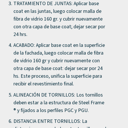
TRATAMIENTO DE JUNTAS: Aplicar base
coat en las juntas, luego colocar malla de
fibra de vidrio 160 gr. y cubrir nuevamente
con otra capa de base coat; dejar secar por
24 hrs.
ACABADO: Aplicar base coat en la superficie
de la fachada, luego colocar malla de fibra
de vidrio 160 gr y cubrir nuevamente con
otra capa de base coat: dejar secar por 24
hs. Este proceso, unifica la superficie para
recibir el revestimiento final.
ALINEACIÓN DE TORNILLOS: Los tornillos
deben estar a la estructura de Steel Frame
® y fijados a los perfiles PGC y PGU.
DISTANCIA ENTRE TORNILLOS: La