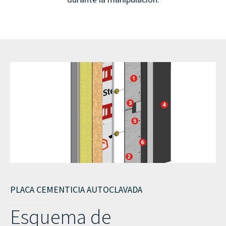
PLACA CEMENTICIA AUTOCLAVADA
Esquema de