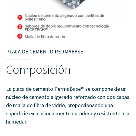
PLACA DE CEMENTO PERMABASE
Composición
La placa de cemento PermaBase™ se compone de un
núcleo de cemento aligerado reforzado con dos capas
de malla de fibra de vidrio, proporcionando una
superficie excepcionalmente duradera y resistente a la
humedad.