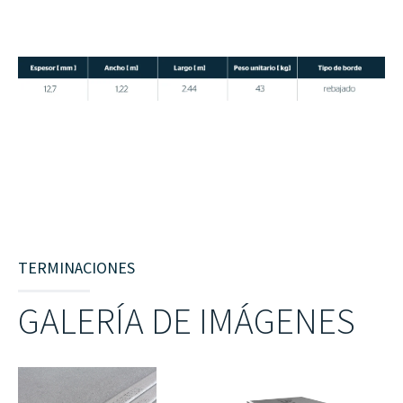
TERMINACIONES
GALERÍA DE IMÁGENES