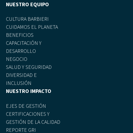
NUESTRO EQUIPO
CULTURA BARBIERI
CUIDAMOS EL PLANETA
BENEFICIOS
CAPACITACIÓN Y
DESARROLLO
NEGOCIO
SALUD Y SEGURIDAD
DIVERSIDAD E
INCLUSIÓN
NUESTRO IMPACTO
EJES DE GESTIÓN
CERTIFICACIONES Y
GESTIÓN DE LA CALIDAD
REPORTE GRI