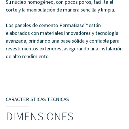
Su núcleo homogéneo, con pocos poros, facilita el
corte y la manipulación de manera sencilla y limpia.
Los paneles de cemento PermaBase™ están
elaborados con materiales innovadores y tecnología
avanzada, brindando una base sólida y confiable para
revestimientos exteriores, asegurando una instalación
de alto rendimiento.
CARACTERÍSTICAS TÉCNICAS
DIMENSIONES