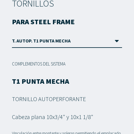
TORNILLOS
PARA STEEL FRAME
COMPLEMENTOS DEL SISTEMA
T1 PUNTA MECHA
TORNILLO AUTOPERFORANTE
Cabeza plana 10x3/4" y 10x1 1/8"
Vinculación entre montante y soleras permitiendo el emplacado