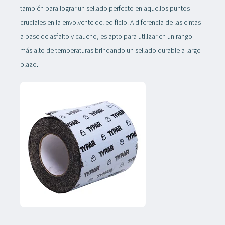
también para lograr un sellado perfecto en aquellos puntos
cruciales en la envolvente del edificio. A diferencia de las cintas
a base de asfalto y caucho, es apto para utilizar en un rango
más alto de temperaturas brindando un sellado durable a largo
plazo.