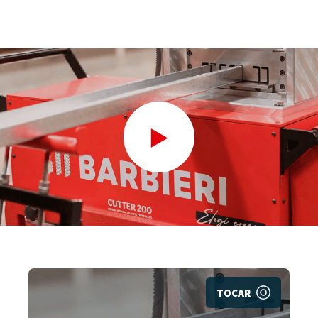
TOCAR