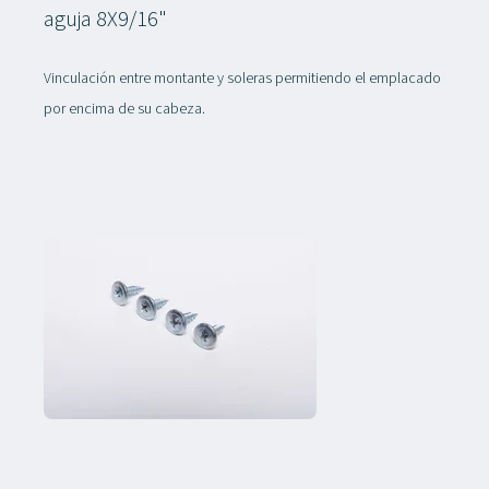
aguja 8X9/16"
Vinculación entre montante y soleras permitiendo el emplacado
por encima de su cabeza.