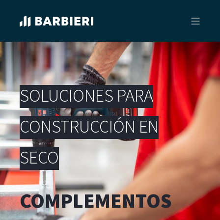
SOLUCIONES PARA
CONSTRUCCIÓN EN
SECO
COMPLEMENTOS