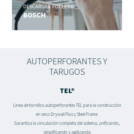
DESCARGAR FOLLETO
BOSCH
AUTOPERFORANTES Y
TARUGOS
TEL®
Línea de tornillos autoperforantes TEL para la construcción
en seco Drywall Plus y Steel Frame.
Garantiza la vinculación completa del sistema, unificando,
simplificando y agilizando