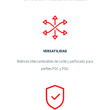
VERSATILIDAD
Matrices intercambiables de corte y perforado para
perfiles PGC y PGU.