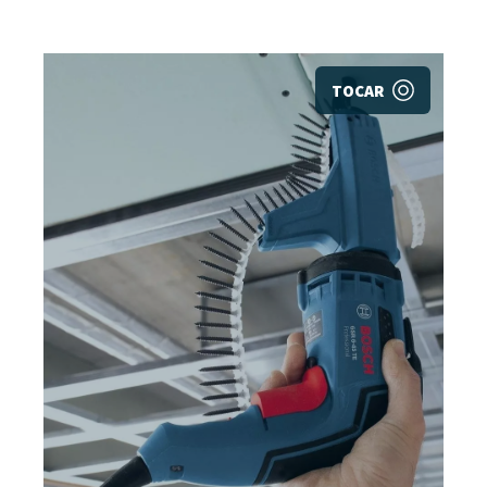
TOCAR