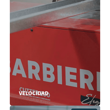
VELOCIDAD