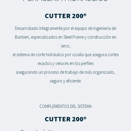
CUTTER 200®
Desarrollado íntegramente por el equipo de ingeniería de
Barbieri, especializados en Steel Frame y construcción en
seco,
el sistema de corte hidráulico por cizalla que asegura cortes
exactos y veloces en los perfiles
asegurando un proceso de trabajo de más organizado,
seguro y eficiente.
COMPLEMENTOS DEL SISTEMA
CUTTER 200®