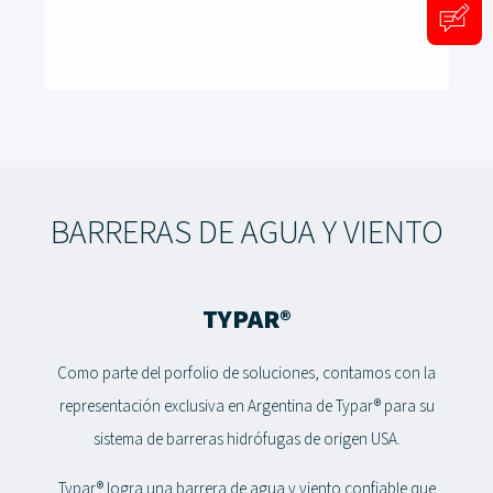
BARRERAS DE AGUA Y VIENTO
TYPAR®
Como parte del porfolio de soluciones, contamos con la
representación exclusiva en Argentina de Typar® para su
sistema de barreras hidrófugas de origen USA.
Typar® logra una barrera de agua y viento confiable que