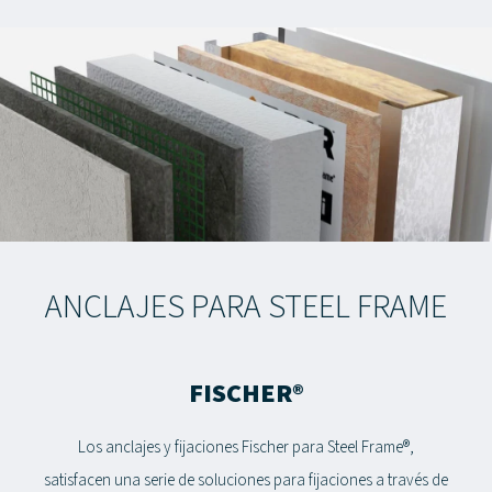
ANCLAJES PARA STEEL FRAME
FISCHER®
Los anclajes y fijaciones Fischer para Steel Frame®,
satisfacen una serie de soluciones para fijaciones a través de