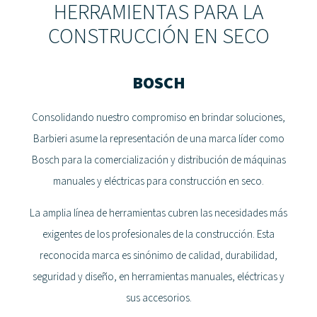
HERRAMIENTAS PARA LA
CONSTRUCCIÓN EN SECO
BOSCH
Consolidando nuestro compromiso en brindar soluciones,
Barbieri asume la representación de una marca líder como
Bosch para la comercialización y distribución de máquinas
manuales y eléctricas para construcción en seco.
La amplia línea de herramientas cubren las necesidades más
exigentes de los profesionales de la construcción. Esta
reconocida marca es sinónimo de calidad, durabilidad,
seguridad y diseño, en herramientas manuales, eléctricas y
sus accesorios.