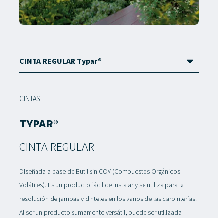
CINTAS
TYPAR®
CINTA REGULAR
Diseñada a base de Butil sin COV (Compuestos Orgánicos
Volátiles). Es un producto fácil de instalar y se utiliza para la
resolución de jambas y dinteles en los vanos de las carpinterías.
Al ser un producto sumamente versátil, puede ser utilizada