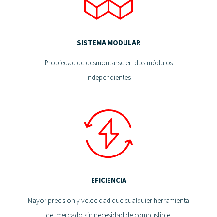
SISTEMA MODULAR
Propiedad de desmontarse en dos módulos
independientes
EFICIENCIA
Mayor precision y velocidad que cualquier herramienta
del mercado sin necesidad de combustible.