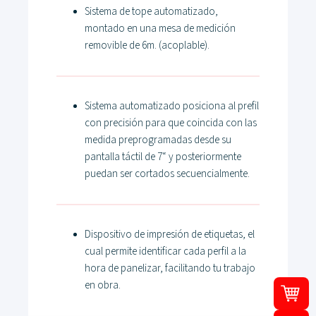
Sistema de tope automatizado,
montado en una mesa de medición
removible de 6m. (acoplable).
Sistema automatizado posiciona al prefil
con precisión para que coincida con las
medida preprogramadas desde su
pantalla táctil de 7“ y posteriormente
puedan ser cortados secuencialmente.
Dispositivo de impresión de etiquetas, el
cual permite identificar cada perfil a la
hora de panelizar, facilitando tu trabajo
en obra.