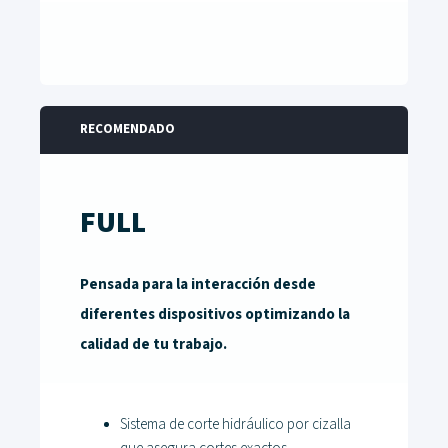
RECOMENDADO
FULL
Pensada para la interacción desde
diferentes dispositivos optimizando la
calidad de tu trabajo.
Sistema de corte hidráulico por cizalla