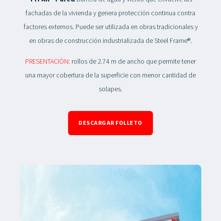
fachadas de la vivienda y genera protección continua contra
factores externos. Puede ser utilizada en obras tradicionales y
en obras de construcción industrializada de Steel Frame®.
PRESENTACIÓN:
rollos de 2.74 m de ancho que permite tener
una mayor cobertura de la superficie con menor cantidad de
solapes.
DESCARGAR FOLLETO