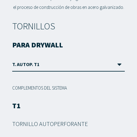
el proceso de construcción de obras en acero galvanizado.
TORNILLOS
PARA DRYWALL
COMPLEMENTOS DEL SISTEMA
T1
TORNILLO AUTOPERFORANTE