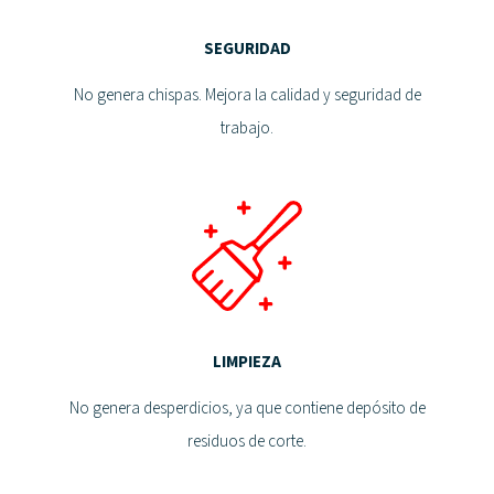
SEGURIDAD
No genera chispas. Mejora la calidad y seguridad de
trabajo.
LIMPIEZA
No genera desperdicios, ya que contiene depósito de
residuos de corte.