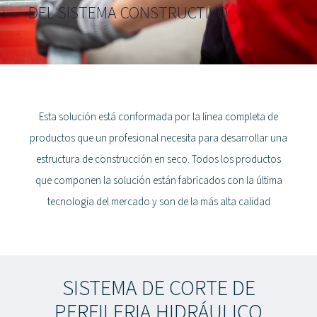
DEL SISTEMA CONSTRUCTIVO
Esta solución está conformada por la línea completa de
productos que un profesional necesita para desarrollar una
estructura de construcción en seco. Todos los productos
que componen la solución están fabricados con la última
tecnología del mercado y son de la más alta calidad
SISTEMA DE CORTE DE
PERFILERIA HIDRÁULICO