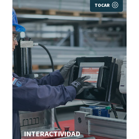
TOCAR
INTERACTIVIDAD