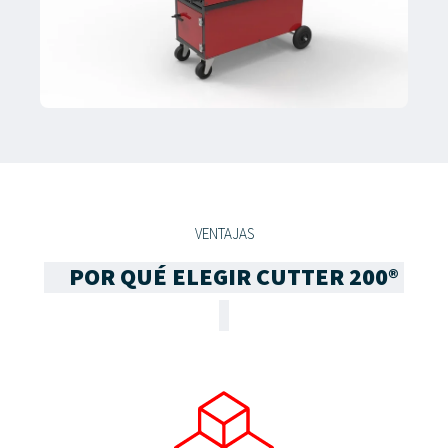
VENTAJAS
POR QUÉ ELEGIR CUTTER 200®