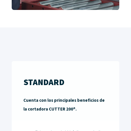
STANDARD
Cuenta con los principales beneficios de
la cortadora CUTTER 200®.