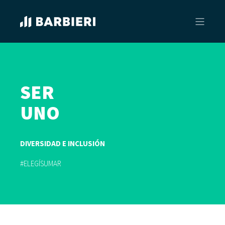
SER
UNO
DIVERSIDAD E INCLUSIÓN
#ELEGÍSUMAR