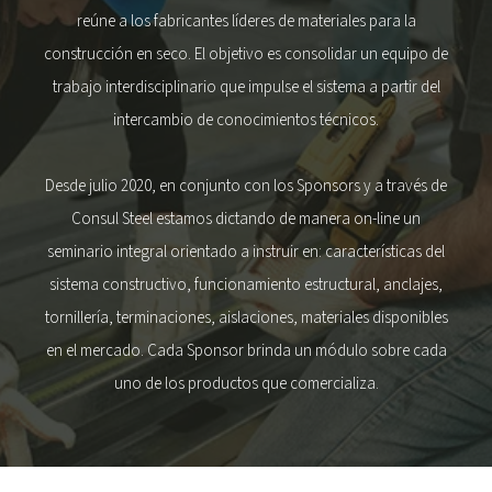
reúne a los fabricantes líderes de materiales para la
construcción en seco. El objetivo es consolidar un equipo de
trabajo interdisciplinario que impulse el sistema a partir del
intercambio de conocimientos técnicos.
Desde julio 2020, en conjunto con los Sponsors y a través de
Consul Steel estamos dictando de manera on-line un
seminario integral orientado a instruir en: características del
sistema constructivo, funcionamiento estructural, anclajes,
tornillería, terminaciones, aislaciones, materiales disponibles
en el mercado. Cada Sponsor brinda un módulo sobre cada
uno de los productos que comercializa.