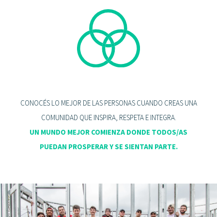
CONOCÉS LO MEJOR DE LAS PERSONAS CUANDO CREAS UNA
COMUNIDAD QUE INSPIRA, RESPETA E INTEGRA.
UN MUNDO MEJOR COMIENZA DONDE TODOS/AS
PUEDAN PROSPERAR Y SE SIENTAN PARTE.