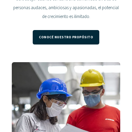
personas audaces, ambiciosas y apasionadas, el potencial
de crecimiento es ilimitado.
CONOCÉ NUESTRO PROPÓSITO