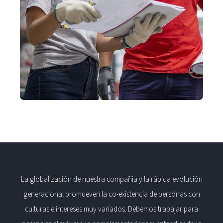
La globalización de nuestra compañía y la rápida evolución
generacional promueven la co-existencia de personas con
culturas e intereses muy variados. Debemos trabajar para