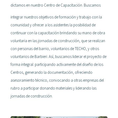
dictamos en nuestro Centro de Capacitación. Buscamos
integrar nuestros objetivos de formación y trabajo con la
comunidad y ofrecer a los asistentes la posibilidad de
continuar con la capacitación brindando su mano de obra
voluntaria en las jornadas de construcción, que se realizan
con personas del barrio, voluntarios de TECHO, y otros
voluntarios de Barbieri. Así, buscamos liderar el proyecto de
forma integral: participando activamente del diseño de los
Centros, generando la documentación, ofreciendo
asesoramiento técnico, convocando a otras empresas del
rubro a participar donando materiales y liderando las
jornadas de construcción.