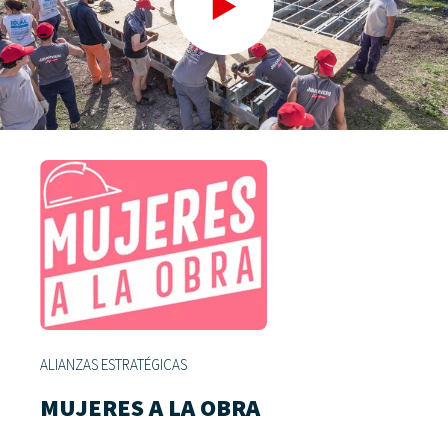
ALIANZAS ESTRATÉGICAS
MUJERES A LA OBRA