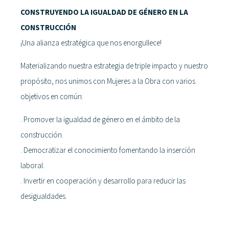
CONSTRUYENDO LA IGUALDAD DE GÉNERO EN LA
CONSTRUCCIÓN
¡Una alianza estratégica que nos enorgullece!
Materializando nuestra estrategia de triple impacto y nuestro
propósito, nos unimos con Mujeres a la Obra con varios
objetivos en común:
. Promover la igualdad de género en el ámbito de la
construcción.
. Democratizar el conocimiento fomentando la inserción
laboral.
. Invertir en cooperación y desarrollo para reducir las
desigualdades.