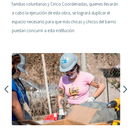
familias voluntarias y Cinco Coordenadas, quienes llevarán
a cabo la ejecución de esta obra, se logrará duplicar el
espacio necesario para que más chicas y chicos del barrio
puedan concurrir a esta institución.