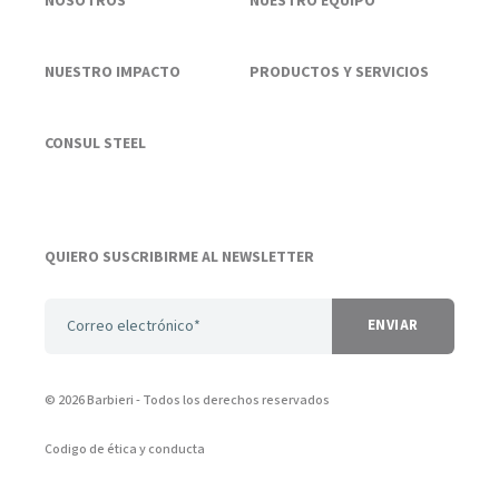
NOSOTROS
NUESTRO EQUIPO
NUESTRO IMPACTO
PRODUCTOS Y SERVICIOS
CONSUL STEEL
QUIERO SUSCRIBIRME AL NEWSLETTER
© 2026 Barbieri
- Todos los derechos reservados
Codigo de ética y conducta