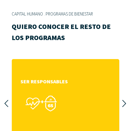
CAPITAL HUMANO . PROGRAMAS DE BIENESTAR
QUIERO CONOCER EL RESTO DE
LOS PROGRAMAS
SER RESPONSABLES