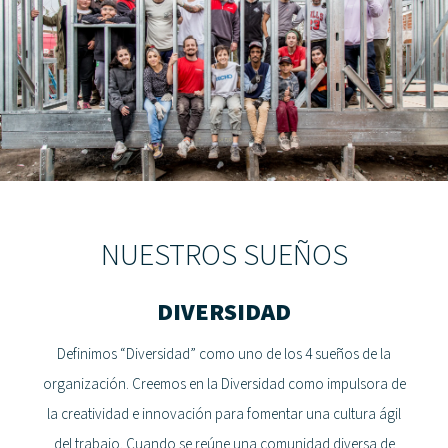
NUESTROS SUEÑOS
DIVERSIDAD
Definimos “Diversidad” como uno de los 4 sueños de la
organización. Creemos en la Diversidad como impulsora de
la creatividad e innovación para fomentar una cultura ágil
del trabajo. Cuando se reúne una comunidad diversa de