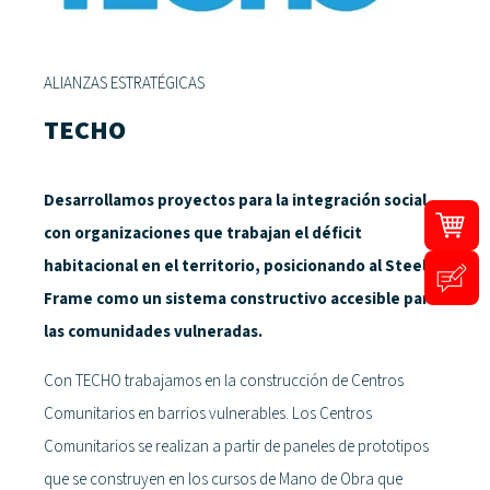
ALIANZAS ESTRATÉGICAS
TECHO
Desarrollamos proyectos para la integración social
con organizaciones que trabajan el déficit
habitacional en el territorio, posicionando al Steel
Frame como un sistema constructivo accesible para
las comunidades vulneradas.
Con TECHO trabajamos en la construcción de Centros
Comunitarios en barrios vulnerables. Los Centros
Comunitarios se realizan a partir de paneles de prototipos
que se construyen en los cursos de Mano de Obra que