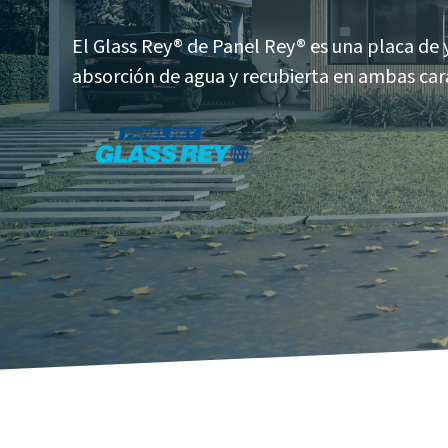
El Glass Rey® de Panel Rey® es una placa de 
absorción de agua y recubierta en ambas caras