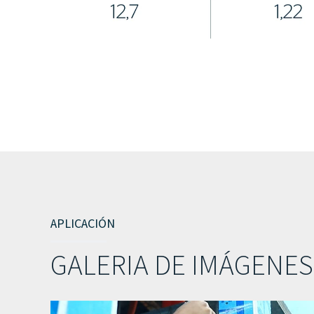
APLICACIÓN
GALERIA DE IMÁGENES