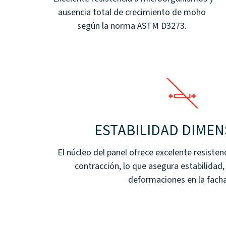
ausencia total de crecimiento de moho
según la norma ASTM D3273.
ESTABILIDAD DIME
El núcleo del panel ofrece excelente resistenci
contracción, lo que asegura estabilidad,
deformaciones en la fach