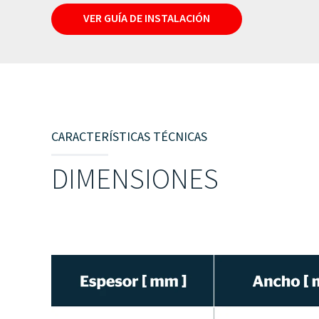
VER GUÍA DE INSTALACIÓN
CARACTERÍSTICAS TÉCNICAS
DIMENSIONES