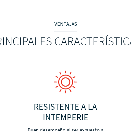
VENTAJAS
RINCIPALES CARACTERÍSTIC
RESISTENTE A LA
INTEMPERIE
Buen desempeño al ser expuesto a