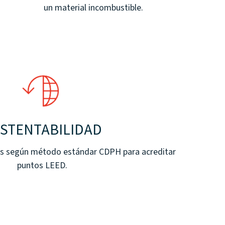
un material incombustible.
STENTABILIDAD
’s según método estándar CDPH para acreditar
puntos LEED.