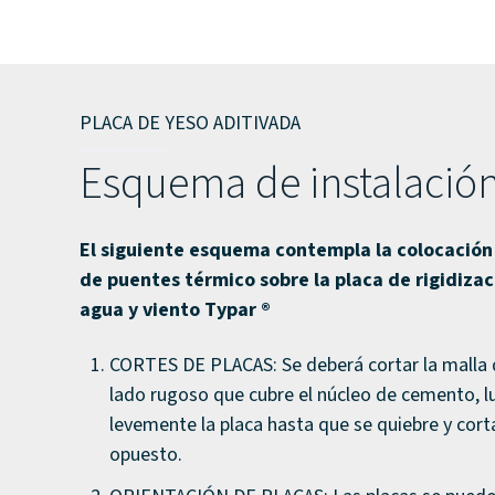
PLACA DE YESO ADITIVADA
Esquema de instalación
El siguiente esquema contempla la colocación
de puentes térmico sobre la placa de rigidizac
agua y viento Typar ®
CORTES DE PLACAS: Se deberá cortar la malla de
lado rugoso que cubre el núcleo de cemento, l
levemente la placa hasta que se quiebre y corta
opuesto.