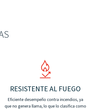
AS
RESISTENTE AL FUEGO
Eficiente desempeño contra incendios, ya
que no genera llama, lo que lo clasifica como