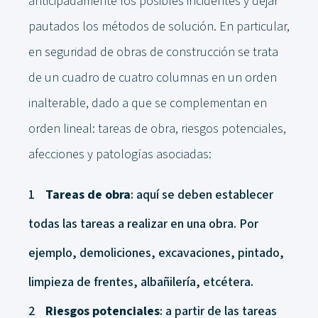
anticipadamente los posibles incidentes y dejar
pautados los métodos de solución. En particular,
en seguridad de obras de construcción se trata
de un cuadro de cuatro columnas en un orden
inalterable, dado a que se complementan en
orden lineal: tareas de obra, riesgos potenciales,
afecciones y patologías asociadas:
Tareas de obra
: aquí se deben establecer
todas las tareas a realizar en una obra. Por
ejemplo, demoliciones, excavaciones, pintado,
limpieza de frentes, albañilería, etcétera.
Riesgos potenciales
: a partir de las tareas