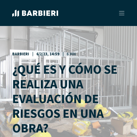
BARBIERI
6/2/23, 14:59
6 MIN
¿QUÉ ES Y CÓMO SE
REALIZA UNA
EVALUACIÓN DE
RIESGOS EN UNA
OBRA?