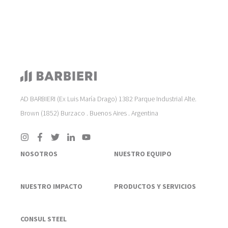
AD BARBIERI (Ex Luis María Drago) 1382 Parque Industrial Alte.
Brown (1852) Burzaco . Buenos Aires . Argentina
NOSOTROS
NUESTRO EQUIPO
NUESTRO IMPACTO
PRODUCTOS Y SERVICIOS
CONSUL STEEL