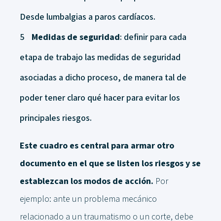
Desde lumbalgias a paros cardíacos.
Medidas de seguridad
: definir para cada
etapa de trabajo las medidas de seguridad
asociadas a dicho proceso, de manera tal de
poder tener claro qué hacer para evitar los
principales riesgos.
Este cuadro es central para armar otro
documento en el que se listen los riesgos y se
establezcan los modos de acción.
Por
ejemplo: ante un problema mecánico
relacionado a un traumatismo o un corte, debe