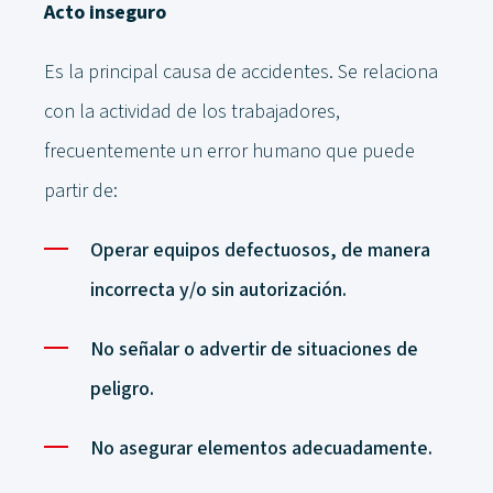
Acto inseguro
Es la principal causa de accidentes. Se relaciona
con la actividad de los trabajadores,
frecuentemente un error humano que puede
partir de:
Operar equipos defectuosos, de manera
incorrecta y/o sin autorización.
No señalar o advertir de situaciones de
peligro.
No asegurar elementos adecuadamente.