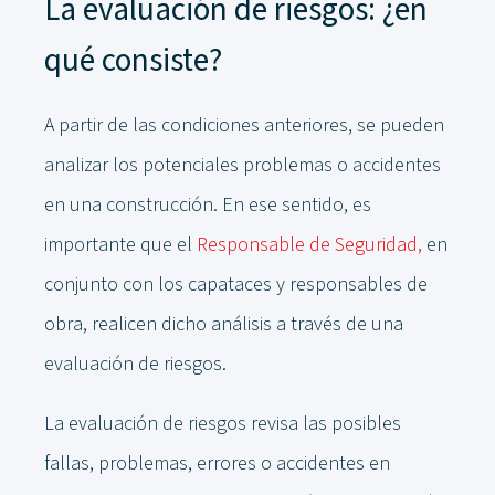
La evaluación de riesgos: ¿en
qué consiste?
A partir de las condiciones anteriores, se pueden
analizar los potenciales problemas o accidentes
en una construcción. En ese sentido, es
importante que el
Responsable de Seguridad,
en
conjunto con los capataces y responsables de
obra, realicen dicho análisis a través de una
evaluación de riesgos.
La evaluación de riesgos revisa las posibles
fallas, problemas, errores o accidentes en