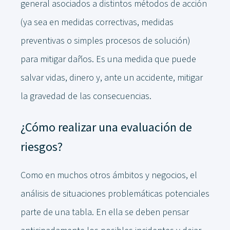
general asociados a distintos métodos de acción
(ya sea en medidas correctivas, medidas
preventivas o simples procesos de solución)
para mitigar daños. Es una medida que puede
salvar vidas, dinero y, ante un accidente, mitigar
la gravedad de las consecuencias.
¿Cómo realizar una evaluación de
riesgos?
Como en muchos otros ámbitos y negocios, el
análisis de situaciones problemáticas potenciales
parte de una tabla. En ella se deben pensar