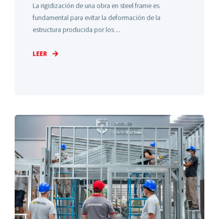
La rigidización de una obra en steel frame es
fundamental para evitar la deformación de la
estructura producida por los ...
LEER