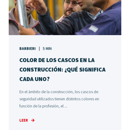
BARBIERI
5 MIN
COLOR DE LOS CASCOS EN LA
CONSTRUCCIÓN: ¿QUÉ SIGNIFICA
CADA UNO?
En el ámbito de la construcción, los cascos de
seguridad utilizados tienen distintos colores en
función de la profesión, el ...
LEER