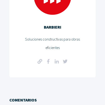
BARBIERI
Soluciones constructivas para obras
eficientes
COMENTARIOS