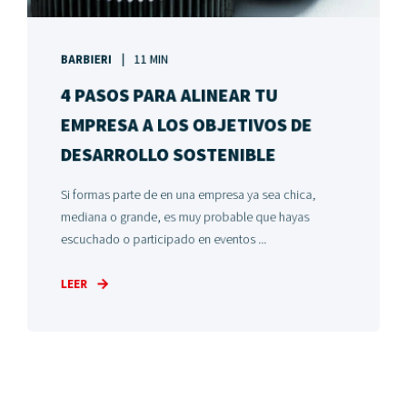
BARBIERI
11 MIN
4 PASOS PARA ALINEAR TU
EMPRESA A LOS OBJETIVOS DE
DESARROLLO SOSTENIBLE
Si formas parte de en una empresa ya sea chica,
mediana o grande, es muy probable que hayas
escuchado o participado en eventos ...
LEER