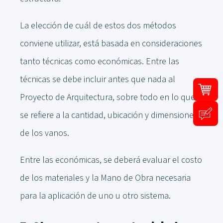
La elección de cuál de estos dos métodos
conviene utilizar, está basada en consideraciones
tanto técnicas como económicas. Entre las
técnicas se debe incluir antes que nada al
Proyecto de Arquitectura, sobre todo en lo que
se refiere a la cantidad, ubicación y dimensiones
de los vanos.
Entre las económicas, se deberá evaluar el costo
de los materiales y la Mano de Obra necesaria
para la aplicación de uno u otro sistema.