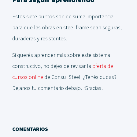
Estos siete puntos son de suma importancia
para que las obras en steel frame sean seguras,
duraderas y resistentes.
Si querés aprender más sobre este sistema
constructivo, no dejes de revisar la
oferta de
cursos online
de Consul Steel. ¿Tenés dudas?
Dejanos tu comentario debajo. ¡Gracias!
COMENTARIOS