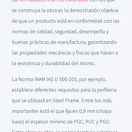
se construya la obra es la demostración objetiva
de que un producto está en conformidad con las
normas de calidad, seguridad, desempeño y
buenas prácticas de manufactura, garantizando
las propiedades mecánicas y físicas que hacen a
la resistencia y durabilidad del mismo.
La Norma IRAM IAS U 500-205, por ejemplo,
establece diferentes requisitos para la perfilería
que se utilizará en Steel Frame. Entre los más
importantes está el que fija en 0,9 mm (chapa
base) el espesor mínimo de PGC, PUC y PGO.