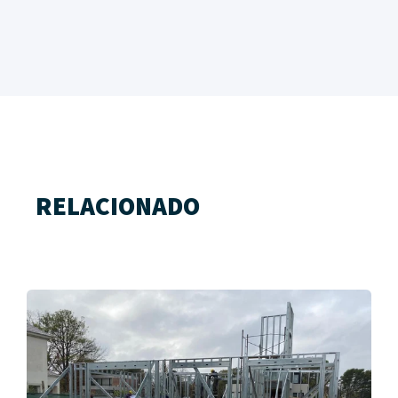
RELACIONADO