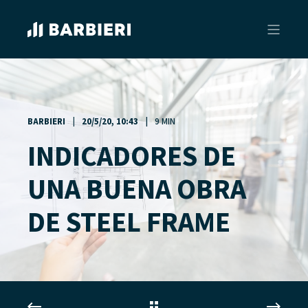
BARBIERI
20/5/20, 10:43
9 MIN
INDICADORES DE
UNA BUENA OBRA
DE STEEL FRAME