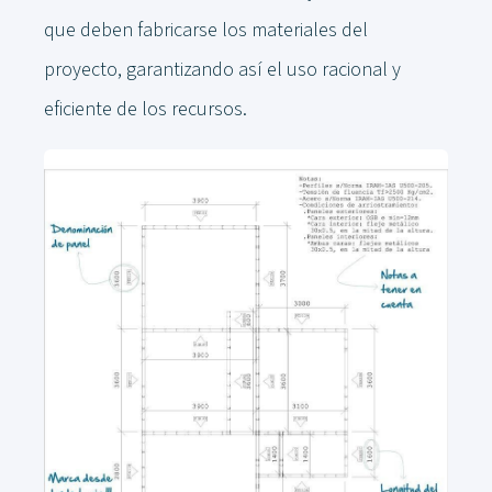
que deben fabricarse los materiales del
proyecto, garantizando así el uso racional y
eficiente de los recursos.