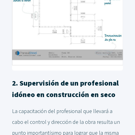
2. Supervisión de un profesional
idóneo en construcción en seco
La capacitación del profesional que llevará a
cabo el control y dirección de la obra resulta un
punto importantísimo para lograr que la misma