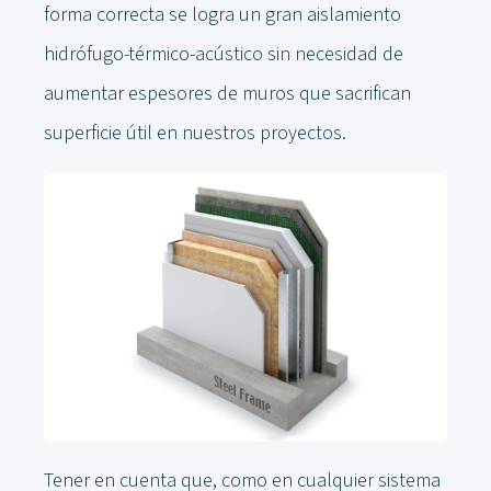
forma correcta se logra un gran aislamiento
hidrófugo-térmico-acústico sin necesidad de
aumentar espesores de muros que sacrifican
superficie útil en nuestros proyectos.
Tener en cuenta que, como en cualquier sistema