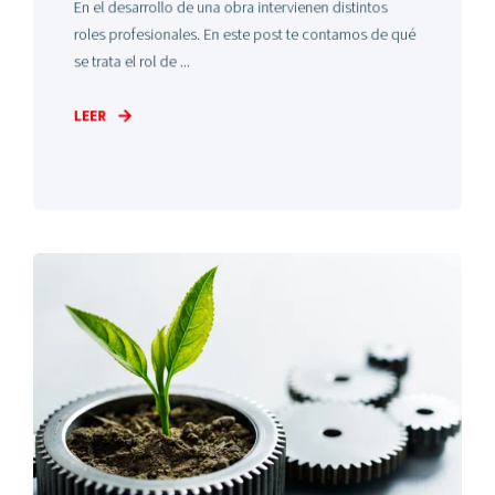
En el desarrollo de una obra intervienen distintos
roles profesionales. En este post te contamos de qué
se trata el rol de ...
LEER