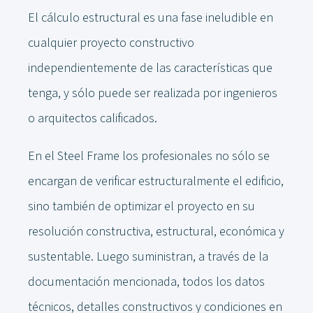
El cálculo estructural es una fase ineludible en
cualquier proyecto constructivo
independientemente de las características que
tenga, y sólo puede ser realizada por ingenieros
o arquitectos calificados.
En el Steel Frame los profesionales no sólo se
encargan de verificar estructuralmente el edificio,
sino también de optimizar el proyecto en su
resolución constructiva, estructural, económica y
sustentable. Luego suministran, a través de la
documentación mencionada, todos los datos
técnicos, detalles constructivos y condiciones en