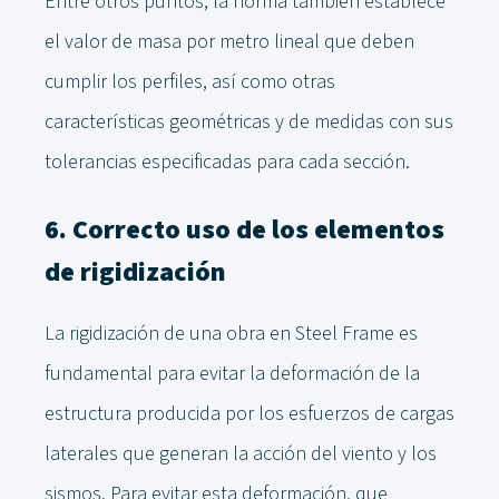
Entre otros puntos, la norma también establece
el valor de masa por metro lineal que deben
cumplir los perfiles, así como otras
características geométricas y de medidas con sus
tolerancias especificadas para cada sección.
6. Correcto uso de los elementos
de rigidización
La rigidización de una obra en Steel Frame es
fundamental para evitar la deformación de la
estructura producida por los esfuerzos de cargas
laterales que generan la acción del viento y los
sismos. Para evitar esta deformación, que