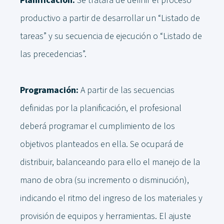
Planificación:
Se tratará de definir el proceso
productivo a partir de desarrollar un “Listado de
tareas” y su secuencia de ejecución o “Listado de
las precedencias”.
Programación:
A partir de las secuencias
definidas por la planificación, el profesional
deberá programar el cumplimiento de los
objetivos planteados en ella. Se ocupará de
distribuir, balanceando para ello el manejo de la
mano de obra (su incremento o disminución),
indicando el ritmo del ingreso de los materiales y
provisión de equipos y herramientas. El ajuste