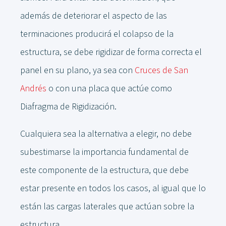
además de deteriorar el aspecto de las
terminaciones producirá el colapso de la
estructura, se debe rigidizar de forma correcta el
panel en su plano, ya sea con
Cruces de San
Andrés
o con una placa que actúe como
Diafragma de Rigidización.
Cualquiera sea la alternativa a elegir, no debe
subestimarse la importancia fundamental de
este componente de la estructura, que debe
estar presente en todos los casos, al igual que lo
están las cargas laterales que actúan sobre la
estructura.