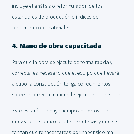
incluye el análisis o reformulación de los
estándares de producción e índices de
rendimiento de materiales.
4. Mano de obra capacitada
Para que la obra se ejecute de forma rápida y
correcta, es necesario que el equipo que llevará
a cabo la construcción tenga conocimientos
sobre la correcta manera de ejecutar cada etapa.
Esto evitará que haya tiempos muertos por
dudas sobre como ejecutar las etapas y que se
tengan que rehacer tareas por haber sido mal