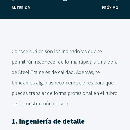
ANTERIOR
PRÓXIMO
Conocé cuáles son los indicadores que te
permitirán reconocer de forma rápida si una obra
de Steel Frame es de calidad. Además, te
brindamos algunas recomendaciones para que
puedas trabajar de forma profesional en el rubro
de la construcción en seco.
1. Ingeniería de detalle