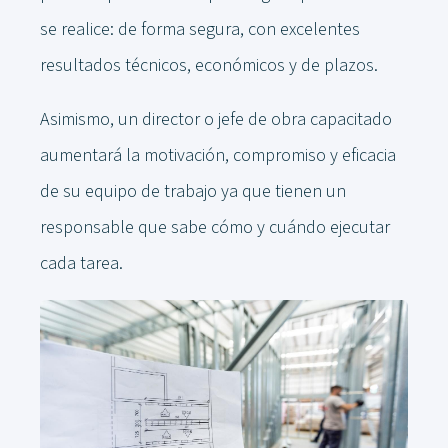
se realice: de forma segura, con excelentes
resultados técnicos, económicos y de plazos.
Asimismo, un director o jefe de obra capacitado
aumentará la motivación, compromiso y eficacia
de su equipo de trabajo ya que tienen un
responsable que sabe cómo y cuándo ejecutar
cada tarea.