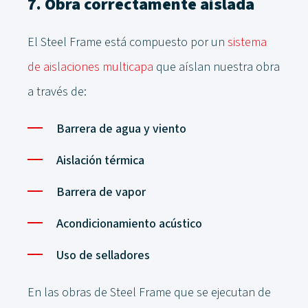
7. Obra correctamente aislada
El Steel Frame está compuesto por un
sistema
de aislaciones multicapa
que aíslan nuestra obra
a través de:
Barrera de agua y viento
Aislación térmica
Barrera de vapor
Acondicionamiento acústico
Uso de selladores
En las obras de Steel Frame que se ejecutan de