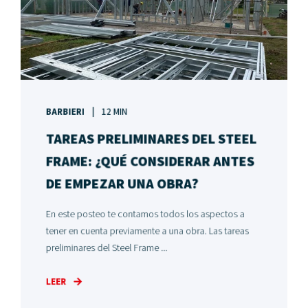
BARBIERI
12 MIN
TAREAS PRELIMINARES DEL STEEL
FRAME: ¿QUÉ CONSIDERAR ANTES
DE EMPEZAR UNA OBRA?
En este posteo te contamos todos los aspectos a
tener en cuenta previamente a una obra. Las tareas
preliminares del Steel Frame ...
LEER