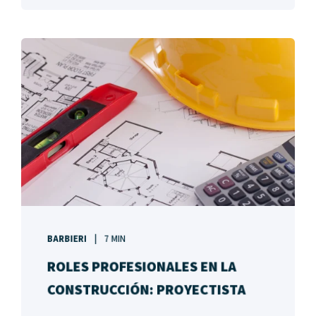
BARBIERI
7 MIN
ROLES PROFESIONALES EN LA
CONSTRUCCIÓN: PROYECTISTA