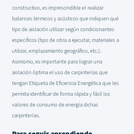
constructivo, es imprescindible el realizar
balances térmicos y acústicos que indiquen qué
tipo de aislación utilizar según condicionantes
específicos (tipo de obra a ejecutar, materiales a
utilizar, emplazamiento geográfico, etc.).
Asimismo, es importante para lograr una
aislación óptima el uso de carpinterías que
tengan Etiqueta de Eficiencia Energética que les
permita identificar de forma rápida y fácil los
valores de consumo de energía dichas
carpinterías.
Para seguir aprendiendo