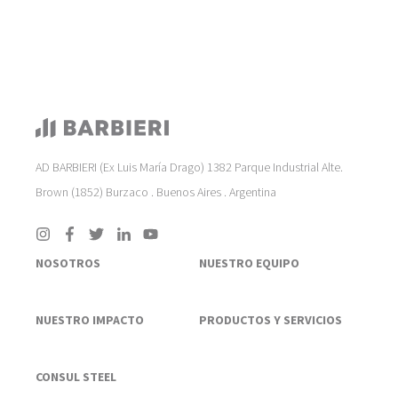
AD BARBIERI (Ex Luis María Drago) 1382 Parque Industrial Alte.
Brown (1852) Burzaco . Buenos Aires . Argentina
NOSOTROS
NUESTRO EQUIPO
NUESTRO IMPACTO
PRODUCTOS Y SERVICIOS
CONSUL STEEL