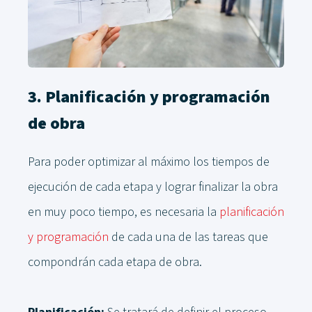
3. Planificación y programación
de obra
Para poder optimizar al máximo los tiempos de
ejecución de cada etapa y lograr finalizar la obra
en muy poco tiempo, es necesaria la
planificación
y programación
de cada una de las tareas que
compondrán cada etapa de obra.