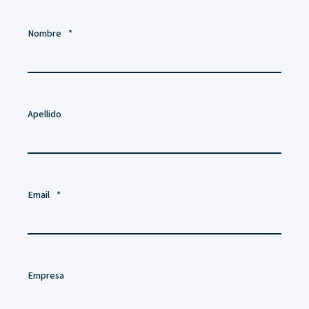
Nombre
*
Apellido
Email
*
Empresa