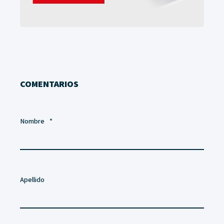
COMENTARIOS
Nombre
*
Apellido