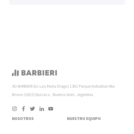
AD BARBIERI (Ex Luis María Drago) 1382 Parque Industrial Alte.
Brown (1852) Burzaco . Buenos Aires . Argentina
NOSOTROS
NUESTRO EQUIPO