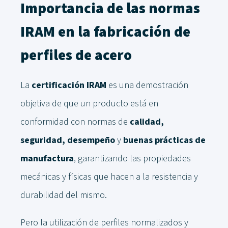
Importancia de las normas
IRAM en la fabricación de
perfiles de acero
La
certificación IRAM
es una demostración
objetiva de que un producto está en
conformidad con normas de
calidad,
seguridad, desempeño
y
buenas prácticas de
manufactura
, garantizando las propiedades
mecánicas y físicas que hacen a la resistencia y
durabilidad del mismo.
Pero la utilización de perfiles normalizados y