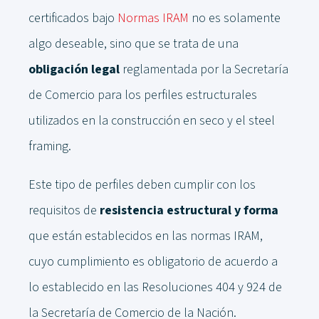
certificados bajo
Normas IRAM
no es solamente
algo deseable, sino que se trata de una
obligación legal
reglamentada por la Secretaría
de Comercio para los perfiles estructurales
utilizados en la construcción en seco y el steel
framing.
Este tipo de perfiles deben cumplir con los
requisitos de
resistencia estructural y forma
que están establecidos en las normas IRAM,
cuyo cumplimiento es obligatorio de acuerdo a
lo establecido en las Resoluciones 404 y 924 de
la Secretaría de Comercio de la Nación.