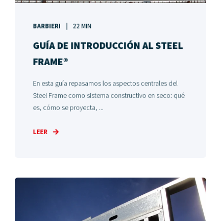
BARBIERI
22 MIN
GUÍA DE INTRODUCCIÓN AL STEEL
FRAME®
En esta guía repasamos los aspectos centrales del
Steel Frame como sistema constructivo en seco: qué
es, cómo se proyecta, ...
LEER