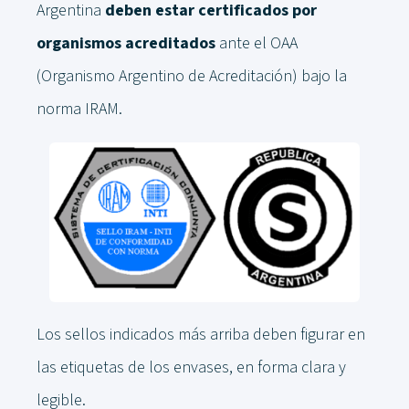
Argentina
deben estar certificados por
organismos acreditados
ante el OAA
(Organismo Argentino de Acreditación) bajo la
norma IRAM.
Los sellos indicados más arriba deben figurar en
las etiquetas de los envases, en forma clara y
legible.