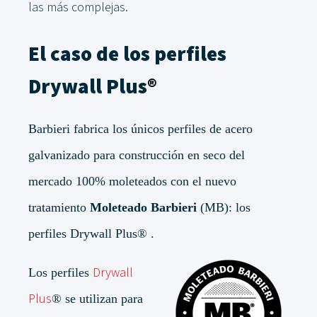
las más complejas.
El caso de los perfiles
Drywall Plus
®
Barbieri fabrica los únicos perfiles de acero
galvanizado para construcción en seco del
mercado 100% moleteados con el nuevo
tratamiento
Moleteado Barbieri
(MB): los
perfiles Drywall Plus® .
Drywall
Los perfiles
Plus
®
se utilizan para