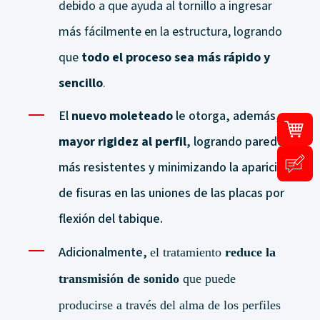
debido a que ayuda al tornillo a ingresar
más fácilmente en la estructura, logrando
que
todo el proceso sea más rápido y
sencillo
.
El
nuevo moleteado
le otorga, además,
mayor rigidez al perfil
, logrando paredes
más resistentes y minimizando la aparición
de fisuras en las uniones de las placas por
flexión del tabique.
Adicionalmente,
el tratamiento
reduce la
transmisión de sonido
que puede
producirse a través del alma de los perfiles