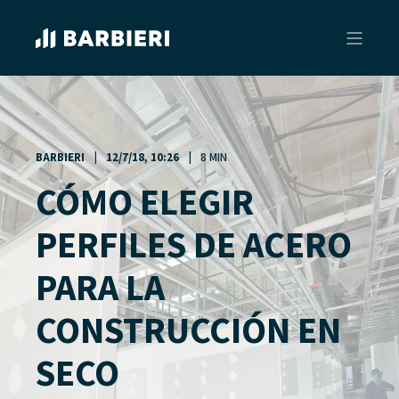
BARBIERI
12/7/18, 10:26
8 MIN
CÓMO ELEGIR
PERFILES DE ACERO
PARA LA
CONSTRUCCIÓN EN
SECO