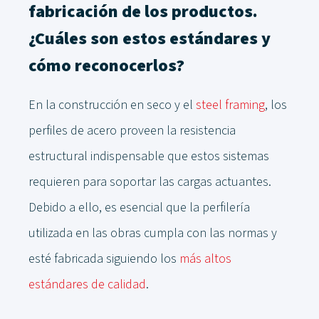
fabricación de los productos.
¿Cuáles son estos estándares y
cómo reconocerlos?
En la construcción en seco y el
steel framing
, los
perfiles de acero proveen la resistencia
estructural indispensable que estos sistemas
requieren para soportar las cargas actuantes.
Debido a ello, es esencial que la perfilería
utilizada en las obras cumpla con las normas y
esté fabricada siguiendo los
más altos
estándares de calidad
.