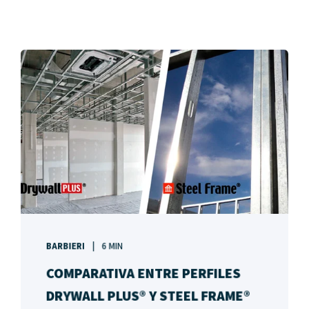
BARBIERI
6 MIN
COMPARATIVA ENTRE PERFILES
DRYWALL PLUS® Y STEEL FRAME®