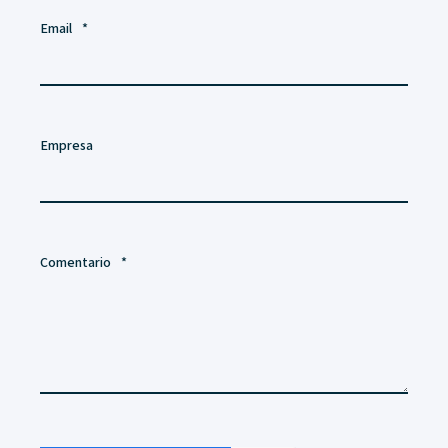
Email
*
Empresa
Comentario
*