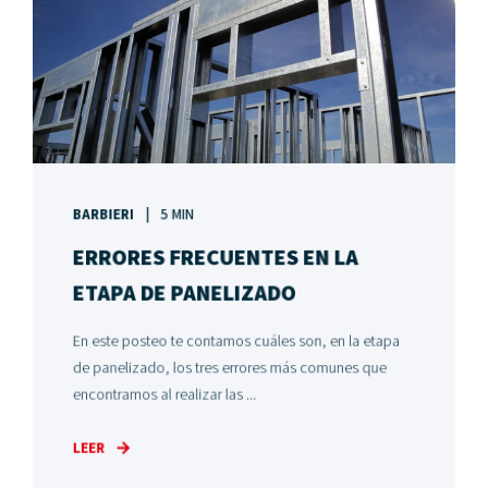
BARBIERI
5 MIN
ERRORES FRECUENTES EN LA
ETAPA DE PANELIZADO
En este posteo te contamos cuáles son, en la etapa
de panelizado, los tres errores más comunes que
encontramos al realizar las ...
LEER