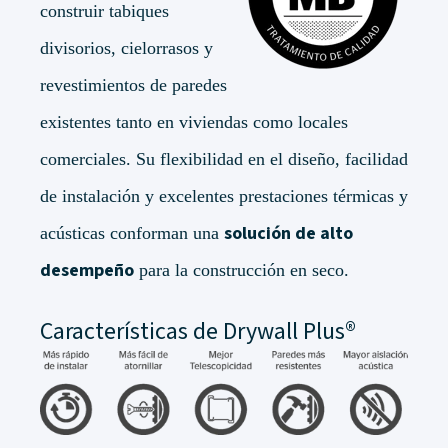
construir tabiques
divisorios, cielorrasos y
revestimientos de paredes
existentes tanto en viviendas como locales
comerciales. Su flexibilidad en el diseño, facilidad
de instalación y excelentes prestaciones térmicas y
solución de alto
acústicas conforman una
desempeño
para la construcción en seco.
Características de Drywall Plus
®