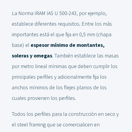
La Norma IRAM IAS U 500-243, por ejemplo,
establece diferentes requisitos. Entre los más
importantes está el que fija en 0,5 mm (chapa
base) el
espesor mínimo de montantes,
soleras y omegas
. También establece las masas
por metro lineal mínimas que deben cumplir los
principales perfiles y adicionalmente fija los
anchos mínimos de los flejes planos de los
cuales provienen los perfiles.
Todos los perfiles para la construcción en seco y
el steel framing que se comercialicen en