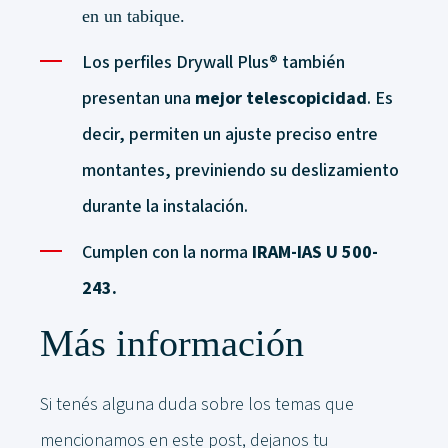
en un tabique.
Los perfiles Drywall Plus
®
también
presentan una
mejor telescopicidad
. Es
decir, permiten un ajuste preciso entre
montantes, previniendo su deslizamiento
durante la instalación.
Cumplen con la norma
IRAM-IAS U 500-
243.
Más información
Si tenés alguna duda sobre los temas que
mencionamos en este post, dejanos tu