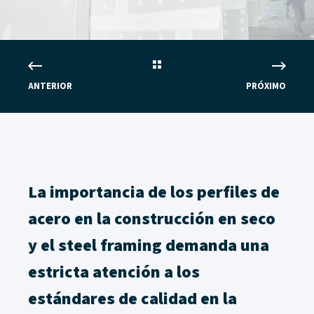
ANTERIOR
PRÓXIMO
La importancia de los perfiles de
acero en la construcción en seco
y el steel framing demanda una
estricta atención a los
estándares de calidad en la