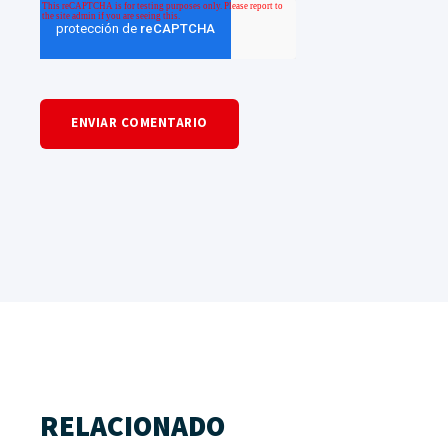
RELACIONADO