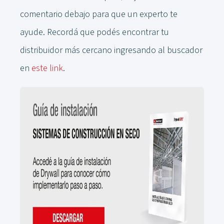
comentario debajo para que un experto te
ayude. Recordá que podés encontrar tu
distribuidor más cercano ingresando al buscador
en
este link
.