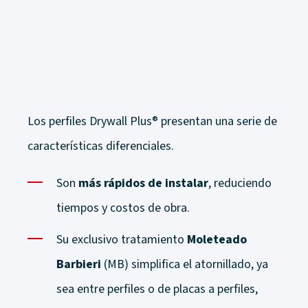
Los perfiles Drywall Plus
®
presentan una serie de
características diferenciales.
Son
más rápidos de instalar
, reduciendo
tiempos y costos de obra.
Su exclusivo tratamiento
Moleteado
Barbieri
(MB) simplifica el atornillado, ya
sea entre perfiles o de placas a perfiles,