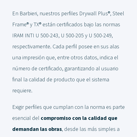
En Barbieri, nuestros perfiles Drywall Plus®, Steel
Frame® y TX
®
están certificados bajo las normas
IRAM INTI U 500-243, U 500-205 y U 500-249,
respectivamente. Cada perfil posee en sus alas
una impresión que, entre otros datos, indica el
número de certificado, garantizando al usuario
final la calidad de producto que el sistema
requiere.
Exigir perfiles que cumplan con la norma es parte
esencial del
compromiso con la calidad que
demandan las obras
, desde las más simples a