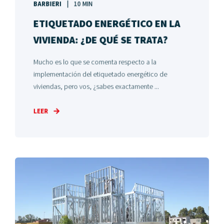
BARBIERI
10 MIN
ETIQUETADO ENERGÉTICO EN LA
VIVIENDA: ¿DE QUÉ SE TRATA?
Mucho es lo que se comenta respecto a la
implementación del etiquetado energético de
viviendas, pero vos, ¿sabes exactamente ...
LEER