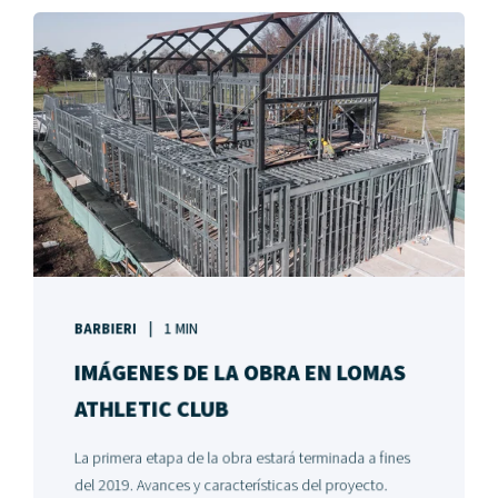
BARBIERI
1 MIN
IMÁGENES DE LA OBRA EN LOMAS
ATHLETIC CLUB
La primera etapa de la obra estará terminada a fines
del 2019. Avances y características del proyecto.