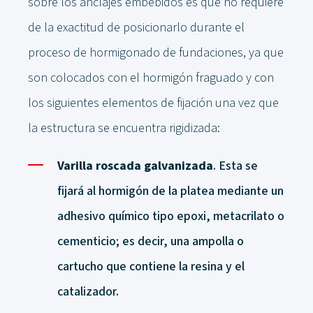
sobre los anclajes embebidos es que no requiere
de la exactitud de posicionarlo durante el
proceso de hormigonado de fundaciones, ya que
son colocados con el hormigón fraguado y con
los siguientes elementos de fijación una vez que
la estructura se encuentra rigidizada:
Varilla roscada galvanizada
. Esta se
fijará al hormigón de la platea mediante un
adhesivo químico tipo epoxi, metacrilato o
cementicio; es decir, una ampolla o
cartucho que contiene la resina y el
catalizador.