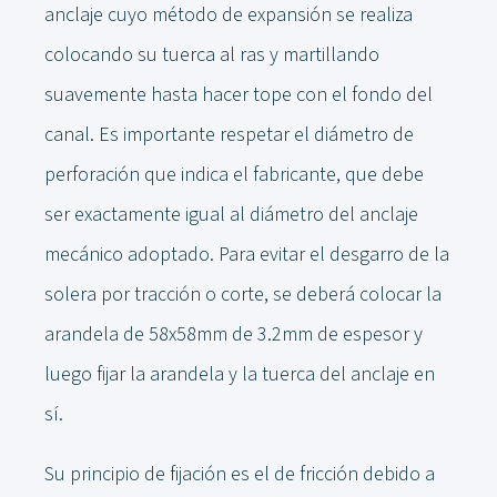
anclaje cuyo método de expansión se realiza
colocando su tuerca al ras y martillando
suavemente hasta hacer tope con el fondo del
canal. Es importante respetar el diámetro de
perforación que indica el fabricante, que debe
ser exactamente igual al diámetro del anclaje
mecánico adoptado. Para evitar el desgarro de la
solera por tracción o corte, se deberá colocar la
arandela de 58x58mm de 3.2mm de espesor y
luego fijar la arandela y la tuerca del anclaje en
sí.
Su principio de fijación es el de fricción debido a