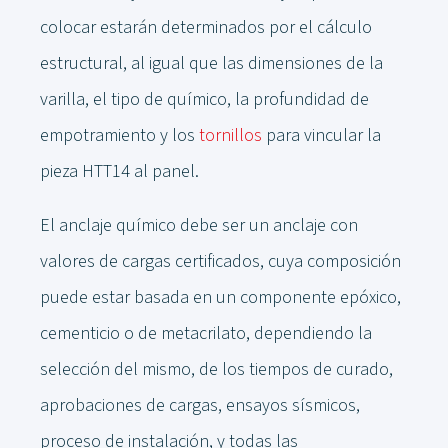
colocar estarán determinados por el cálculo
estructural, al igual que las dimensiones de la
varilla, el tipo de químico, la profundidad de
empotramiento y los
tornillos
para vincular la
pieza HTT14 al panel.
El anclaje químico debe ser un anclaje con
valores de cargas certificados, cuya composición
puede estar basada en un componente epóxico,
cementicio o de metacrilato, dependiendo la
selección del mismo, de los tiempos de curado,
aprobaciones de cargas, ensayos sísmicos,
proceso de instalación, y todas las