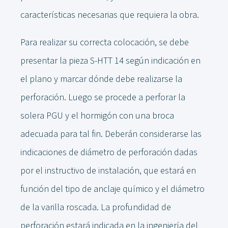
características necesarias que requiera la obra.
Para realizar su correcta colocación, se debe
presentar la pieza S-HTT 14 según indicación en
el plano y marcar dónde debe realizarse la
perforación. Luego se procede a perforar la
solera PGU y el hormigón con una broca
adecuada para tal fin. Deberán considerarse las
indicaciones de diámetro de perforación dadas
por el instructivo de instalación, que estará en
función del tipo de anclaje químico y el diámetro
de la varilla roscada. La profundidad de
perforación estará indicada en la ingeniería del