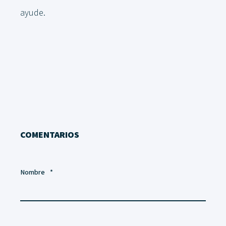
ayude.
COMENTARIOS
Nombre
*