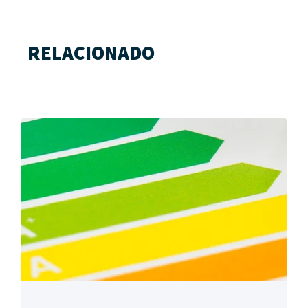
RELACIONADO