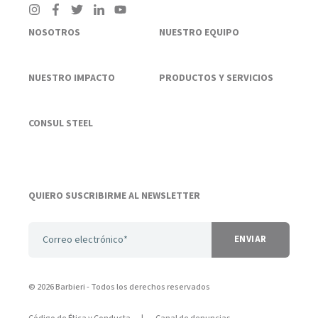
NOSOTROS
NUESTRO EQUIPO
NUESTRO IMPACTO
PRODUCTOS Y SERVICIOS
CONSUL STEEL
QUIERO SUSCRIBIRME AL NEWSLETTER
© 2026 Barbieri
- Todos los derechos reservados