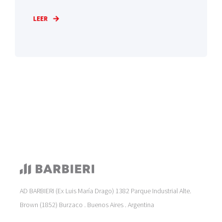
LEER
AD BARBIERI (Ex Luis María Drago) 1382 Parque Industrial Alte.
Brown (1852) Burzaco . Buenos Aires . Argentina