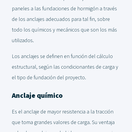
paneles a las fundaciones de hormigón a través
de los anclajes adecuados para tal fin, sobre
todo los químicos y mecánicos que son los más
utilizados.
Los anclajes se definen en función del cálculo
estructural, según las condicionantes de carga y
el tipo de fundación del proyecto.
Anclaje químico
Es el anclaje de mayor resistencia a la tracción
que toma grandes valores de carga. Su ventaja