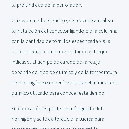
la profundidad de la perforación.
Una vez curado el anclaje, se procede a realizar
la instalación del conector fijándolo a la columna
con la cantidad de tornillos especificada y a la
platea mediante una tuerca, dando el torque
indicado. El tiempo de curado del anclaje
depende del tipo de químico y de la temperatura
del hormigón. Se deberá consultar el manual del
químico utilizado para conocer este tiempo.
Su colocación es posterior al fraguado del
hormigón y se le da torque a la tuerca para