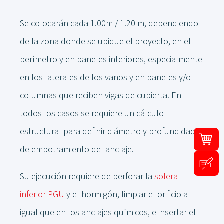
Se colocarán cada 1.00m / 1.20 m, dependiendo
de la zona donde se ubique el proyecto, en el
perímetro y en paneles interiores, especialmente
en los laterales de los vanos y en paneles y/o
columnas que reciben vigas de cubierta. En
todos los casos se requiere un cálculo
estructural para definir diámetro y profundidad
de empotramiento del anclaje.
Su ejecución requiere de perforar la
solera
inferior PGU
y el hormigón, limpiar el orificio al
igual que en los anclajes químicos, e insertar el