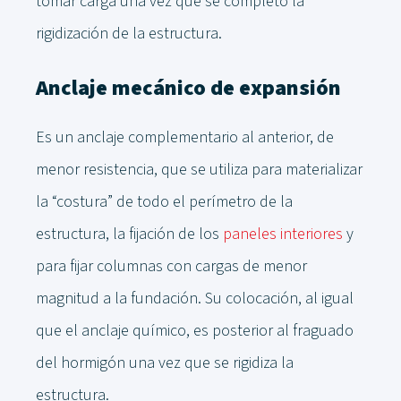
tomar carga una vez que se completó la
rigidización de la estructura.
Anclaje mecánico de expansión
Es un anclaje complementario al anterior, de
menor resistencia, que se utiliza para materializar
la “costura” de todo el perímetro de la
estructura, la fijación de los
paneles interiores
y
para fijar columnas con cargas de menor
magnitud a la fundación. Su colocación, al igual
que el anclaje químico, es posterior al fraguado
del hormigón una vez que se rigidiza la
estructura.