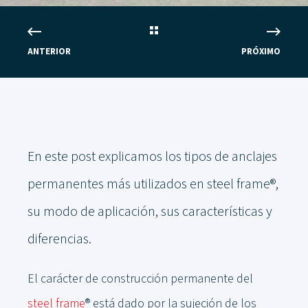
ANTERIOR
PRÓXIMO
En este post explicamos los tipos de anclajes
permanentes más utilizados en steel frame
®
,
su modo de aplicación, sus características y
diferencias.
El carácter de construcción permanente del
steel frame
®
está dado por la sujeción de los