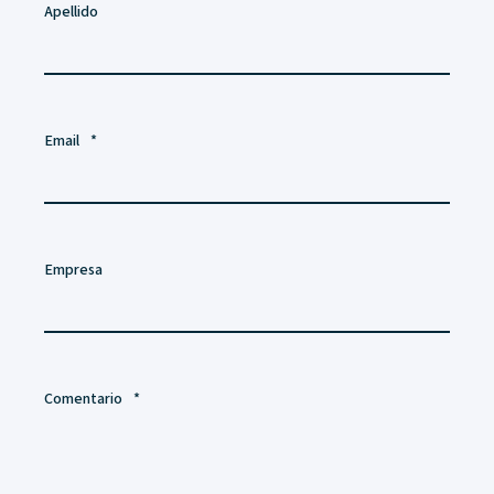
Apellido
Email
*
Empresa
Comentario
*