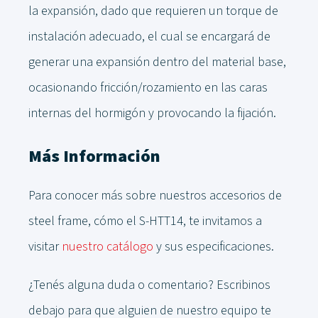
la expansión, dado que requieren un torque de
instalación adecuado, el cual se encargará de
generar una expansión dentro del material base,
ocasionando fricción/rozamiento en las caras
internas del hormigón y provocando la fijación.
Más Información
Para conocer más sobre nuestros accesorios de
steel frame, cómo el S-HTT14, te invitamos a
visitar
nuestro catálogo
y sus especificaciones.
¿Tenés alguna duda o comentario? Escribinos
debajo para que alguien de nuestro equipo te