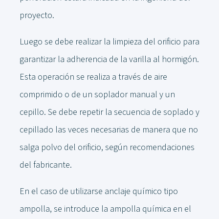
proyecto.
Luego se debe realizar la limpieza del orificio para
garantizar la adherencia de la varilla al hormigón.
Esta operación se realiza a través de aire
comprimido o de un soplador manual y un
cepillo. Se debe repetir la secuencia de soplado y
cepillado las veces necesarias de manera que no
salga polvo del orificio, según recomendaciones
del fabricante.
En el caso de utilizarse anclaje químico tipo
ampolla, se introduce la ampolla química en el