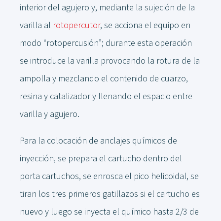
interior del agujero y, mediante la sujeción de la
varilla al
rotopercutor
, se acciona el equipo en
modo “rotopercusión”; durante esta operación
se introduce la varilla provocando la rotura de la
ampolla y mezclando el contenido de cuarzo,
resina y catalizador y llenando el espacio entre
varilla y agujero.
Para la colocación de anclajes químicos de
inyección, se prepara el cartucho dentro del
porta cartuchos, se enrosca el pico helicoidal, se
tiran los tres primeros gatillazos si el cartucho es
nuevo y luego se inyecta el químico hasta 2/3 de