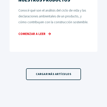
NUESTROS PRODUCTOS
Conocé qué son el análisis del ciclo de vida y las
declaraciones ambientales de un producto, y
cómo contribuyen con la construcción sostenible.
COMENZAR A LEER
CARGAR MÁS ARTÍCULOS