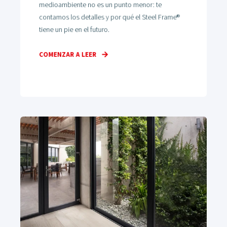
medioambiente no es un punto menor: te
contamos los detalles y por qué el Steel Frame®
tiene un pie en el futuro.
COMENZAR A LEER