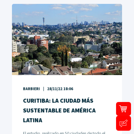
BARBIERI
28/11/22 18:06
CURITIBA: LA CIUDAD MÁS
SUSTENTABLE DE AMÉRICA
LATINA
El estudio, realizado en 50 ciudades de todo el