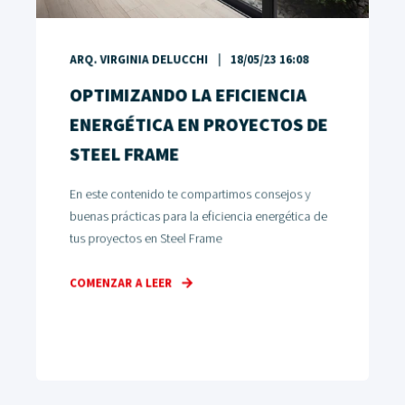
ARQ. VIRGINIA DELUCCHI
18/05/23 16:08
OPTIMIZANDO LA EFICIENCIA
ENERGÉTICA EN PROYECTOS DE
STEEL FRAME
En este contenido te compartimos consejos y
buenas prácticas para la eficiencia energética de
tus proyectos en Steel Frame
COMENZAR A LEER