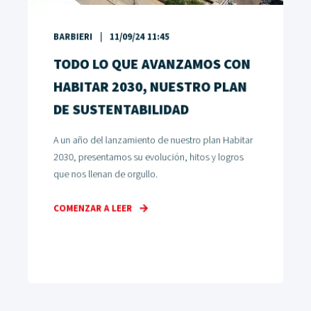
BARBIERI
11/09/24 11:45
TODO LO QUE AVANZAMOS CON
HABITAR 2030, NUESTRO PLAN
DE SUSTENTABILIDAD
A un año del lanzamiento de nuestro plan Habitar
2030, presentamos su evolución, hitos y logros
que nos llenan de orgullo.
COMENZAR A LEER