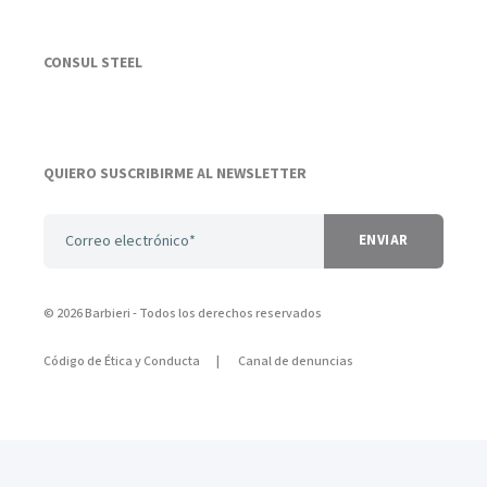
CONSUL STEEL
QUIERO SUSCRIBIRME AL NEWSLETTER
© 2026 Barbieri
- Todos los derechos reservados
Código de Ética y Conducta
Canal de denuncias