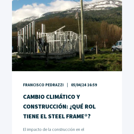
FRANCISCO PEDRAZZI
05/04/24 16:59
CAMBIO CLIMÁTICO Y
CONSTRUCCIÓN: ¿QUÉ ROL
TIENE EL STEEL FRAME®?
El impacto de la construcción en el