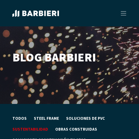
BLOG BARBIERI
TODOS
STEEL FRAME
SOLUCIONES DE PVC
SUSTENTABILIDAD
OBRAS CONSTRUIDAS