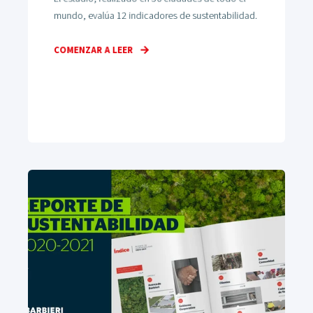
mundo, evalúa 12 indicadores de sustentabilidad.
COMENZAR A LEER