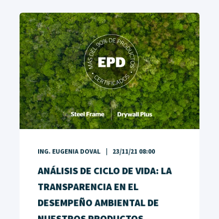
ING. EUGENIA DOVAL
23/11/21 08:00
ANÁLISIS DE CICLO DE VIDA: LA
TRANSPARENCIA EN EL
DESEMPEÑO AMBIENTAL DE