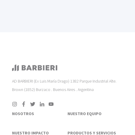
AD BARBIERI (Ex Luis María Drago) 1382 Parque Industrial Alte.
Brown (1852) Burzaco . Buenos Aires . Argentina
NOSOTROS
NUESTRO EQUIPO
NUESTRO IMPACTO
PRODUCTOS Y SERVICIOS