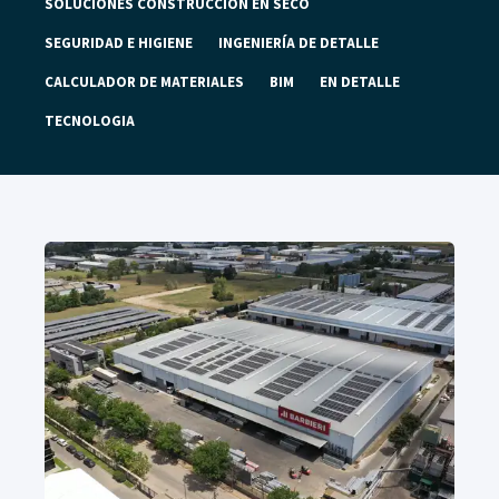
SOLUCIONES CONSTRUCCIÓN EN SECO
SEGURIDAD E HIGIENE
INGENIERÍA DE DETALLE
CALCULADOR DE MATERIALES
BIM
EN DETALLE
TECNOLOGIA