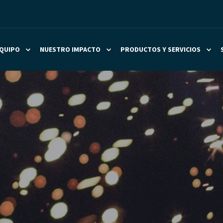
QUIPO
NUESTRO IMPACTO
PRODUCTOS Y SERVICIOS