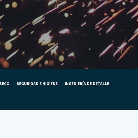
 SECO
SEGURIDAD E HIGIENE
INGENIERÍA DE DETALLE