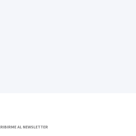
RIBIRME AL NEWSLETTER