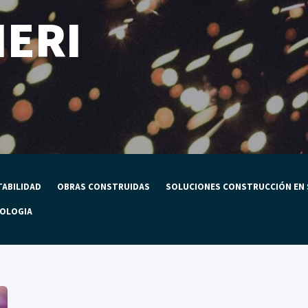
IERI
ABILIDAD
OBRAS CONSTRUIDAS
SOLUCIONES CONSTRUCCIÓN EN
OLOGIA