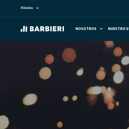
Filiales
NOSOTROS
NUESTRO E