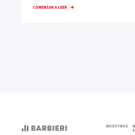
COMENZAR A LEER
NOSOTROS