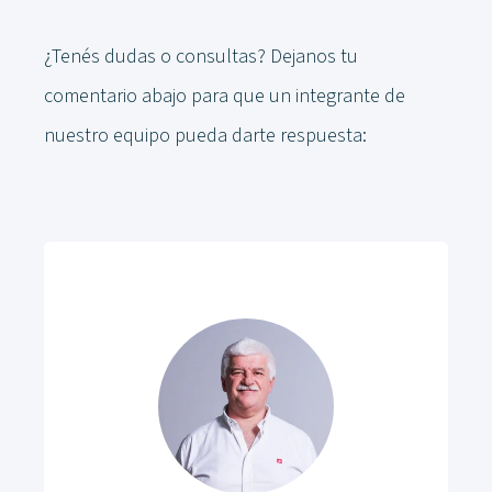
¿Tenés dudas o consultas? Dejanos tu
comentario abajo para que un integrante de
nuestro equipo pueda darte respuesta: