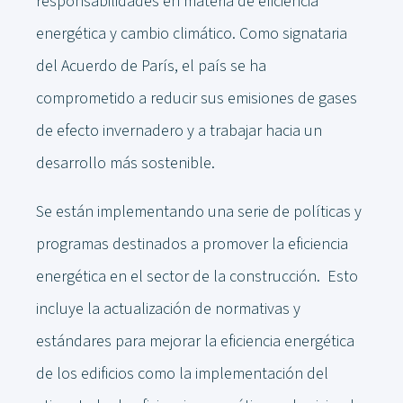
responsabilidades en materia de eficiencia
energética y cambio climático. Como signataria
del Acuerdo de París, el país se ha
comprometido a reducir sus emisiones de gases
de efecto invernadero y a trabajar hacia un
desarrollo más sostenible.
Se están implementando una serie de políticas y
programas destinados a promover la eficiencia
energética en el sector de la construcción. Esto
incluye la actualización de normativas y
estándares para mejorar la eficiencia energética
de los edificios como la implementación del