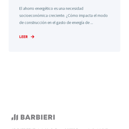
El ahorro energético es una necesidad
socioeconómica creciente. ¿Cómo impacta el modo
de construcción en el gasto de energía de ...
LEER