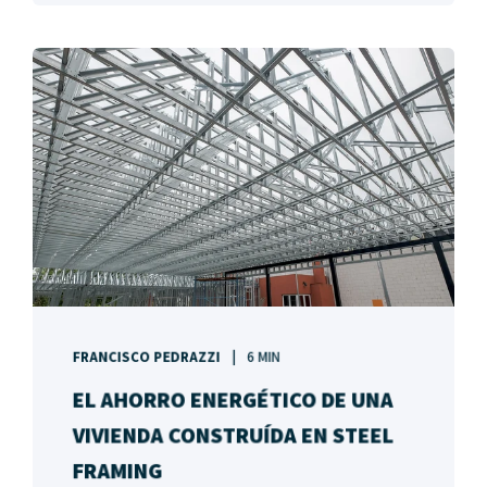
FRANCISCO PEDRAZZI
6 MIN
EL AHORRO ENERGÉTICO DE UNA
VIVIENDA CONSTRUÍDA EN STEEL
FRAMING