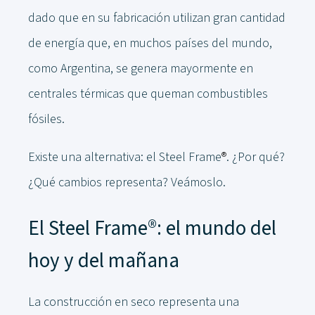
dado que en su fabricación utilizan gran cantidad
de energía que, en muchos países del mundo,
como Argentina, se genera mayormente en
centrales térmicas que queman combustibles
fósiles.
Existe una alternativa: el Steel Frame
®
. ¿Por qué?
¿Qué cambios representa? Veámoslo.
El Steel Frame®: el mundo del
hoy y del mañana
La construcción en seco representa una