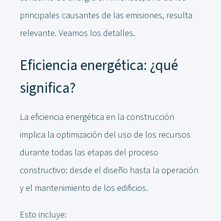
principales causantes de las emisiones, resulta
relevante. Veamos los detalles.
Eficiencia energética: ¿qué
significa?
La eficiencia energética en la construcción
implica la optimización del uso de los recursos
durante todas las etapas del proceso
constructivo: desde el diseño hasta la operación
y el mantenimiento de los edificios.
Esto incluye: