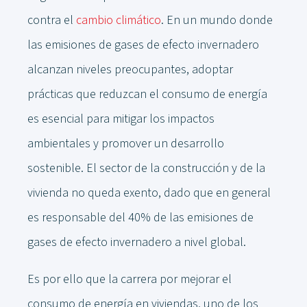
contra el
cambio climático
. En un mundo donde
las emisiones de gases de efecto invernadero
alcanzan niveles preocupantes, adoptar
prácticas que reduzcan el consumo de energía
es esencial para mitigar los impactos
ambientales y promover un desarrollo
sostenible. El sector de la construcción y de la
vivienda no queda exento, dado que en general
es responsable del 40% de las emisiones de
gases de efecto invernadero a nivel global.
Es por ello que la carrera por mejorar el
consumo de energía en viviendas, uno de los