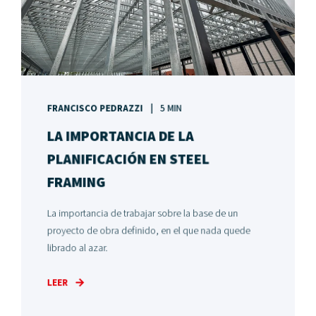
FRANCISCO PEDRAZZI
5 MIN
LA IMPORTANCIA DE LA
PLANIFICACIÓN EN STEEL
FRAMING
La importancia de trabajar sobre la base de un
proyecto de obra definido, en el que nada quede
librado al azar.
LEER