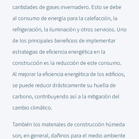
cantidades de gases invernadero. Esto se debe
al consumo de energía para la calefacción, la
refrigeración, la iluminación y otros servicios. Uno
de los principales beneficios de implementar
estrategias de eficiencia energética en la
construcción es la reducción de este consumo.
Al mejorar la eficiencia energética de los edificios,
se puede reducir drásticamente su huella de
carbono, contribuyendo así a la mitigación del
cambio climático.
También los materiales de construcción húmeda
son, en general, dañinos para el medio ambiente