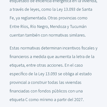
etiquetado de eficiencia energética en la vivienda,
a través de leyes, como la Ley 13.093 de Santa
Fe, ya reglamentada. Otras provincias como
Entre Ríos, Río Negro, Mendoza y Tucumán
cuentan también con normativas similares.
Estas normativas determinan incentivos fiscales y
financieros a medida que aumenta la letra de la
etiqueta, entre otras acciones. En el caso
específico de la Ley 13.093 se obliga al estado
provincial a construir todas las viviendas
financiadas con fondos públicos con una
etiqueta C como mínimo a partir del 2027.