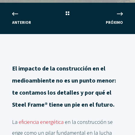
ANTERIOR
PRÓXIMO
El impacto de la construcción en el
medioambiente no es un punto menor:
te contamos los detalles y por qué el
Steel Frame® tiene un pie en el futuro.
La
eficiencia energética
en la construcción se
erige como un pilar fundamental en la lucha