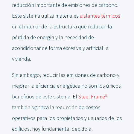
reducción importante de emisiones de carbono.
Este sistema utiliza materiales
aislantes térmicos
en el interior de la estructura que reducen la
pérdida de energía y la necesidad de
acondicionar de forma excesiva y artificial la
vivienda.
Sin embargo, reducir las emisiones de carbono y
mejorar la eficiencia energética no son los únicos
beneficios de este sistema. El
Steel Frame®
también significa la reducción de costos
operativos para los propietarios y usuarios de los
edificios, hoy fundamental debido al