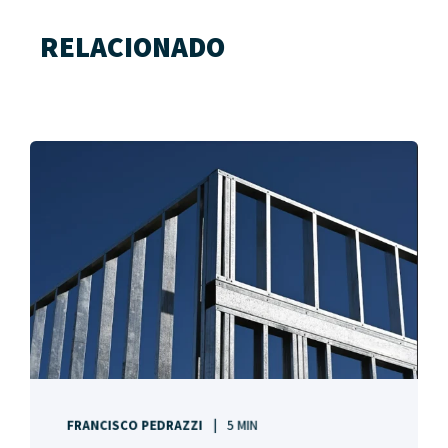
RELACIONADO
FRANCISCO PEDRAZZI
5 MIN