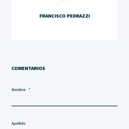
FRANCISCO PEDRAZZI
COMENTARIOS
Nombre
*
Apellido