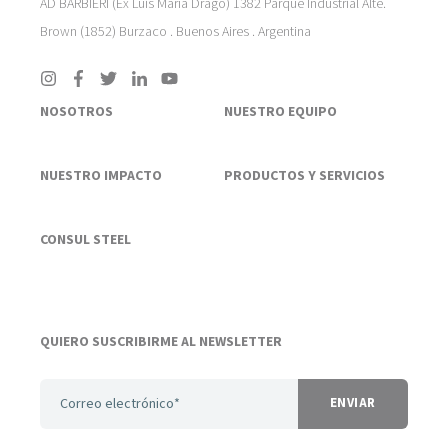
AD BARBIERI (Ex Luis María Drago) 1382 Parque Industrial Alte.
Brown (1852) Burzaco . Buenos Aires . Argentina
NOSOTROS
NUESTRO EQUIPO
NUESTRO IMPACTO
PRODUCTOS Y SERVICIOS
CONSUL STEEL
QUIERO SUSCRIBIRME AL NEWSLETTER