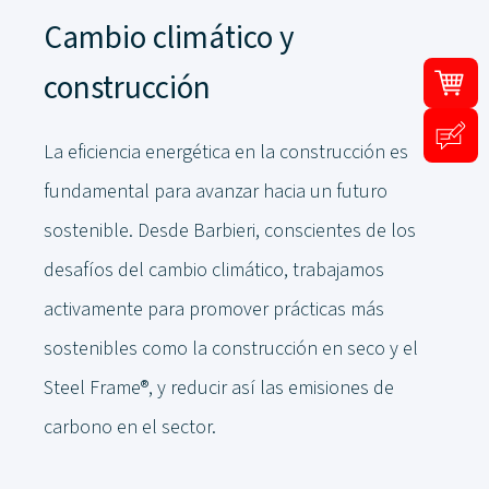
Cambio climático y
construcción
La eficiencia energética en la construcción es
fundamental para avanzar hacia un futuro
sostenible. Desde Barbieri, conscientes de los
desafíos del cambio climático, trabajamos
activamente para promover prácticas más
sostenibles como la construcción en seco y el
Steel Frame®, y reducir así las emisiones de
carbono en el sector.