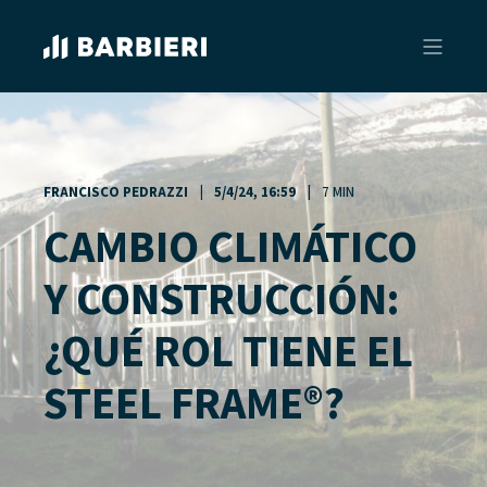
FRANCISCO PEDRAZZI
5/4/24, 16:59
7 MIN
CAMBIO CLIMÁTICO
Y CONSTRUCCIÓN:
¿QUÉ ROL TIENE EL
STEEL FRAME®?