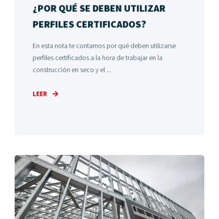
¿POR QUÉ SE DEBEN UTILIZAR
PERFILES CERTIFICADOS?
En esta nota te contamos por qué deben utilizarse
perfiles certificados a la hora de trabajar en la
construcción en seco y el ...
LEER