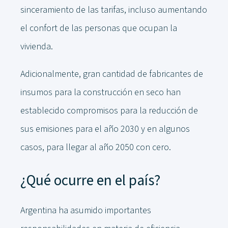
sinceramiento de las tarifas, incluso aumentando
el confort de las personas que ocupan la
vivienda.
Adicionalmente, gran cantidad de fabricantes de
insumos para la construcción en seco han
establecido compromisos para la reducción de
sus emisiones para el año 2030 y en algunos
casos, para llegar al año 2050 con cero.
¿Qué ocurre en el país?
Argentina ha asumido importantes