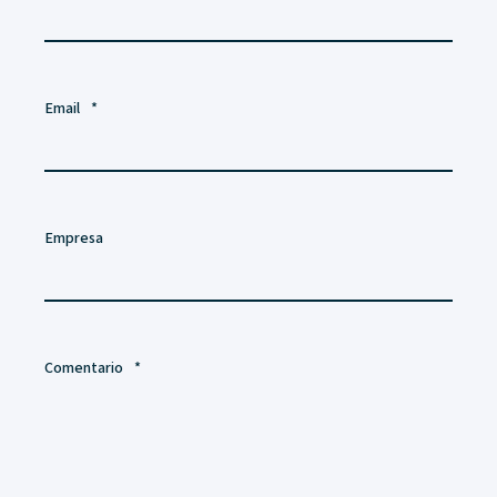
Email
*
Empresa
Comentario
*