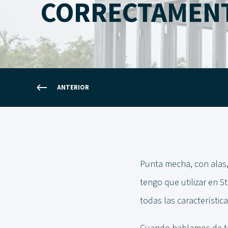
CORRECTAMENT
ANTERIOR
Punta mecha, con alas, 
tengo que utilizar en 
todas las característi