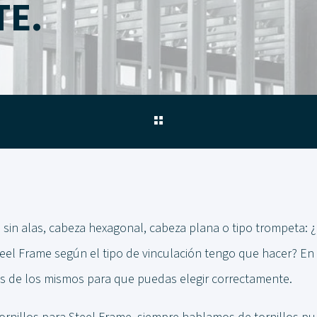
E.
sin alas, cabeza hexagonal, cabeza plana o tipo trompeta: ¿
Steel Frame según el tipo de vinculación tengo que hacer? En
cas de los mismos para que puedas elegir correctamente.