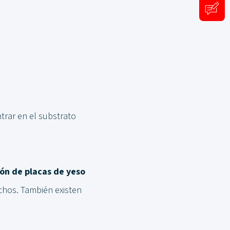
trar en el substrato
ón de placas de yeso
hos. También existen