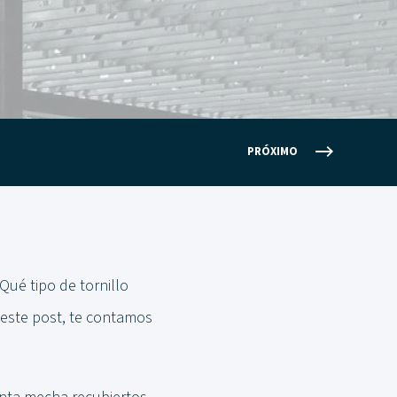
PRÓXIMO
Qué tipo de tornillo
 este post, te contamos