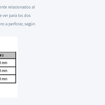
ente relacionados al
e ver para los dos
ro a perforar, según