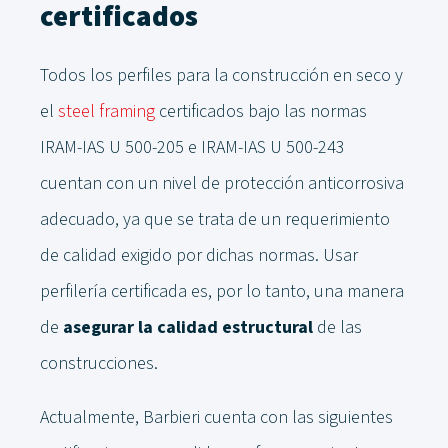
certificados
Todos los perfiles para la construcción en seco y
el
steel framing
certificados bajo las normas
IRAM-IAS U 500-205 e IRAM-IAS U 500-243
cuentan con un nivel de protección anticorrosiva
adecuado, ya que se trata de un requerimiento
de calidad exigido por dichas normas. Usar
perfilería certificada es, por lo tanto, una manera
de
asegurar la calidad estructural
de las
construcciones.
Actualmente, Barbieri cuenta con las siguientes