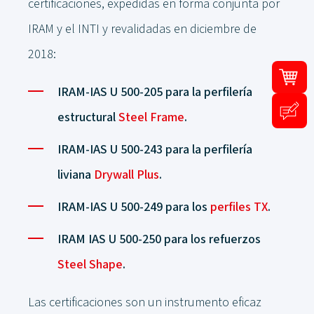
certificaciones, expedidas en forma conjunta por
IRAM y el INTI y revalidadas en diciembre de
2018:
IRAM-IAS U 500-205 para la perfilería
estructural
Steel Frame
.
IRAM-IAS U 500-243 para la perfilería
liviana
Drywall Plus
.
IRAM-IAS U 500-249 para los
perfiles TX
.
IRAM IAS U 500-250 para los refuerzos
Steel Shape
.
Las certificaciones son un instrumento eficaz