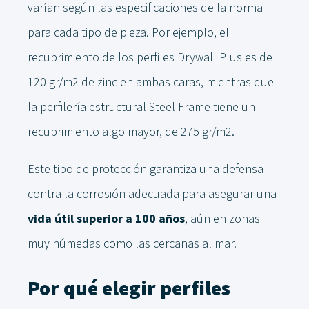
varían según las especificaciones de la norma
para cada tipo de pieza. Por ejemplo, el
recubrimiento de los perfiles Drywall Plus es de
120 gr/m2 de zinc en ambas caras, mientras que
la perfilería estructural Steel Frame tiene un
recubrimiento algo mayor, de 275 gr/m2.
Este tipo de protección garantiza una defensa
contra la corrosión adecuada para asegurar una
vida útil superior a 100 años
, aún en zonas
muy húmedas como las cercanas al mar.
Por qué elegir perfiles