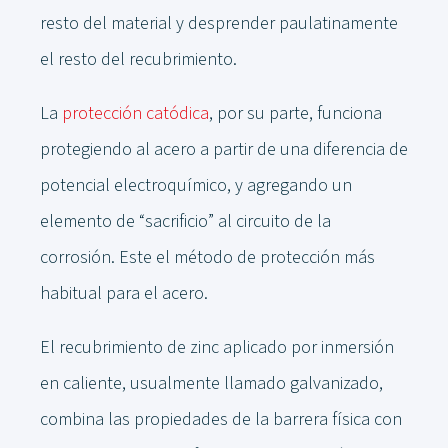
resto del material y desprender paulatinamente
el resto del recubrimiento.
La
protección catódica
, por su parte, funciona
protegiendo al acero a partir de una diferencia de
potencial electroquímico, y agregando un
elemento de “sacrificio” al circuito de la
corrosión. Este el método de protección más
habitual para el acero.
El recubrimiento de zinc aplicado por inmersión
en caliente, usualmente llamado galvanizado,
combina las propiedades de la barrera física con