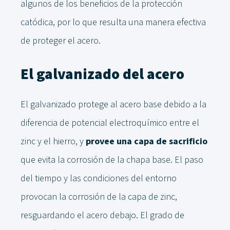
algunos de los beneficios de la protección
catódica, por lo que resulta una manera efectiva
de proteger el acero.
El galvanizado del acero
El galvanizado protege al acero base debido a la
diferencia de potencial electroquímico entre el
zinc y el hierro, y
provee una capa de sacrificio
que evita la corrosión de la chapa base. El paso
del tiempo y las condiciones del entorno
provocan la corrosión de la capa de zinc,
resguardando el acero debajo. El grado de