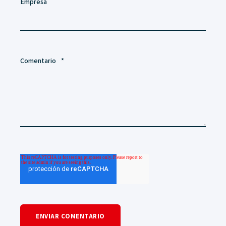
Empresa
Comentario
*