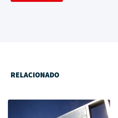
RELACIONADO