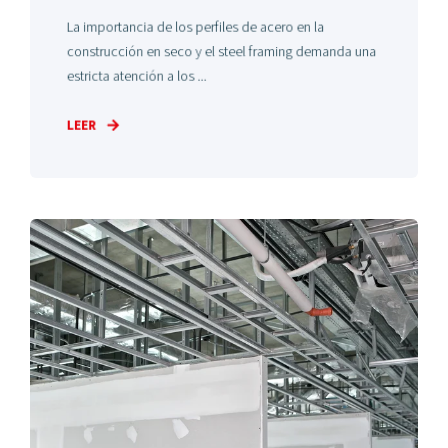
La importancia de los perfiles de acero en la
construcción en seco y el steel framing demanda una
estricta atención a los ...
LEER