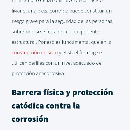
En el ámbito de la construcción con acero
liviano, una pieza corroída puede constituir un
riesgo grave para la seguridad de las personas,
sobretodo si se trata de un componente
estructural. Por eso es fundamental que en la
construcción en seco
y el steel framing se
utilicen perfiles con un nivel adecuado de
protección anticorrosiva.
Barrera física y protección
catódica contra la
corrosión