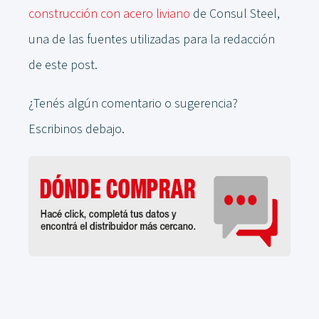
construcción con acero liviano
de Consul Steel,
una de las fuentes utilizadas para la redacción
de este post.
¿Tenés algún comentario o sugerencia?
Escribinos debajo.