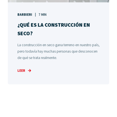
BARBIERI
7 MIN
¿QUÉ ES LA CONSTRUCCIÓN EN
SECO?
La construcción en seco gana terreno en nuestro país,
pero todavía hay muchas personas que desconocen
de qué se trata realmente.
LEER