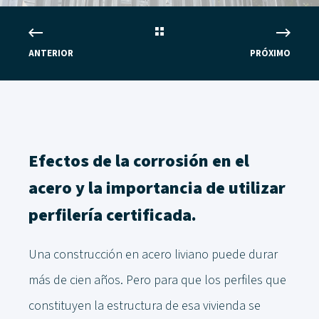
ANTERIOR
PRÓXIMO
Efectos de la corrosión en el
acero y la importancia de utilizar
perfilería certificada.
Una construcción en acero liviano puede durar
más de cien años. Pero para que los perfiles que
constituyen la estructura de esa vivienda se