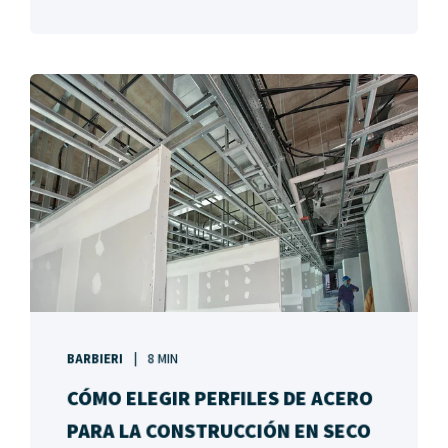
BARBIERI
8 MIN
CÓMO ELEGIR PERFILES DE ACERO
PARA LA CONSTRUCCIÓN EN SECO