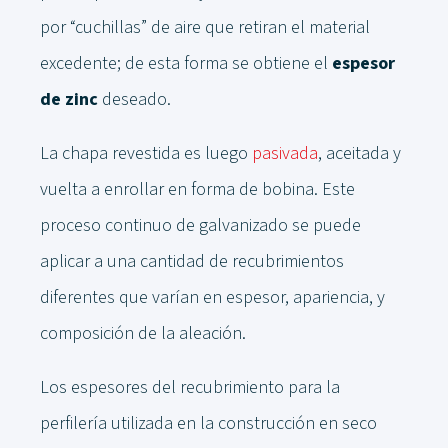
por “cuchillas” de aire que retiran el material
excedente; de esta forma se obtiene el
espesor
de zinc
deseado.
La chapa revestida es luego
pasivada
, aceitada y
vuelta a enrollar en forma de bobina. Este
proceso continuo de galvanizado se puede
aplicar a una cantidad de recubrimientos
diferentes que varían en espesor, apariencia, y
composición de la aleación.
Los espesores del recubrimiento para la
perfilería utilizada en la construcción en seco