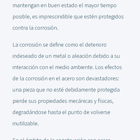
mantengan en buen estado el mayor tiempo
posible, es imprescindible que estén protegidos
contra la corrosión.
La corrosión se define como el deterioro
indeseado de un metal o aleación debido a su
interacción con el medio ambiente. Los efectos
de la corrosión en el acero son devastadores:
una pieza que no esté debidamente protegida
pierde sus propiedades mecánicas y físicas,
degradándose hasta el punto de volverse
inutilizable.