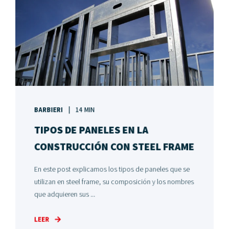
BARBIERI
14 MIN
TIPOS DE PANELES EN LA
CONSTRUCCIÓN CON STEEL FRAME
En este post explicamos los tipos de paneles que se
utilizan en steel frame, su composición y los nombres
que adquieren sus ...
LEER