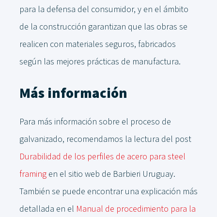
para la defensa del consumidor, y en el ámbito
de la construcción garantizan que las obras se
realicen con materiales seguros, fabricados
según las mejores prácticas de manufactura.
Más información
Para más información sobre el proceso de
galvanizado, recomendamos la lectura del post
Durabilidad de los perfiles de acero para steel
framing
en el sitio web de Barbieri Uruguay.
También se puede encontrar una explicación más
detallada en el
Manual de procedimiento para la