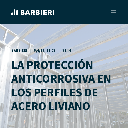
BARBIERI
5/4/19, 12:03
8 MIN
LA PROTECCIÓN
ANTICORROSIVA EN
LOS PERFILES DE
ACERO LIVIANO