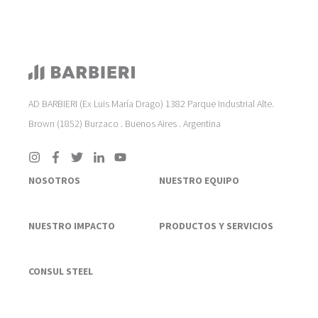
AD BARBIERI (Ex Luis María Drago) 1382 Parque Industrial Alte.
Brown (1852) Burzaco . Buenos Aires . Argentina
NOSOTROS
NUESTRO EQUIPO
NUESTRO IMPACTO
PRODUCTOS Y SERVICIOS
CONSUL STEEL