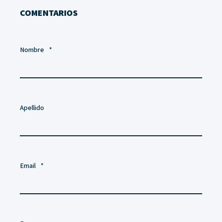
COMENTARIOS
Nombre
*
Apellido
Email
*