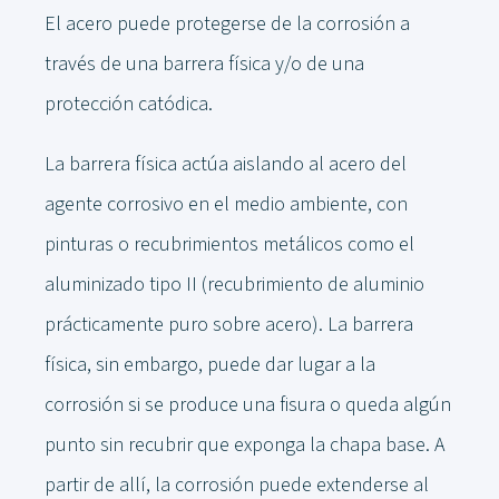
El acero puede protegerse de la corrosión a
través de una barrera física y/o de una
protección catódica.
La barrera física actúa aislando al acero del
agente corrosivo en el medio ambiente, con
pinturas o recubrimientos metálicos como el
aluminizado tipo II (recubrimiento de aluminio
prácticamente puro sobre acero). La barrera
física, sin embargo, puede dar lugar a la
corrosión si se produce una fisura o queda algún
punto sin recubrir que exponga la chapa base. A
partir de allí, la corrosión puede extenderse al