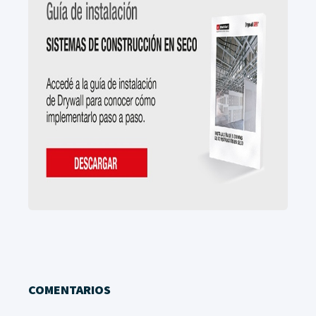
COMENTARIOS