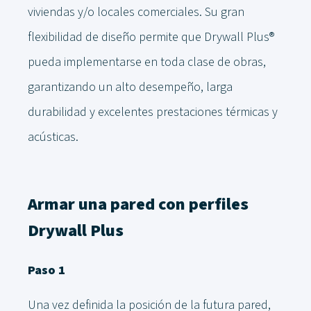
viviendas y/o locales comerciales. Su gran
flexibilidad de diseño permite que Drywall Plus®
pueda implementarse en toda clase de obras,
garantizando un alto desempeño, larga
durabilidad y excelentes prestaciones térmicas y
acústicas.
Armar una pared con perfiles
Drywall Plus
Paso 1
Una vez definida la posición de la futura pared,