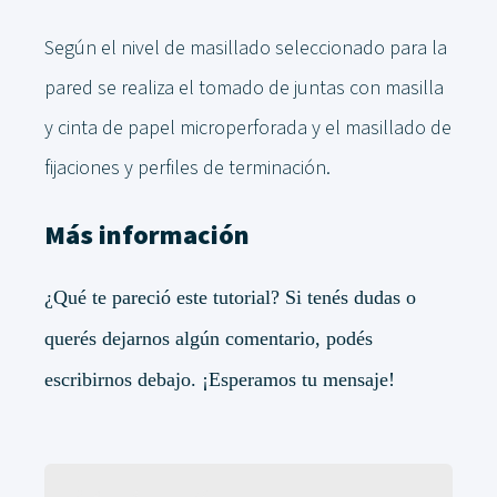
Según el nivel de masillado seleccionado para la
pared se realiza el tomado de juntas con masilla
y cinta de papel microperforada y el masillado de
fijaciones y perfiles de terminación.
Más información
¿Qué te pareció este tutorial? Si tenés dudas o
querés dejarnos algún comentario, podés
escribirnos debajo. ¡Esperamos tu mensaje!