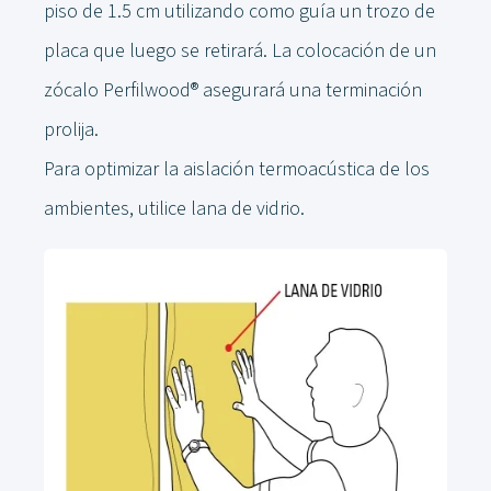
piso de 1.5 cm utilizando como guía un trozo de
placa que luego se retirará. La colocación de un
zócalo Perfilwood® asegurará una terminación
prolija.
Para optimizar la aislación termoacústica de los
ambientes, utilice lana de vidrio.