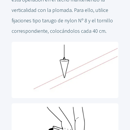
verticalidad con la plomada. Para ello, utilice
fijaciones tipo tarugo de nylon Nº 8 y el tornillo
correspondiente, colocándolos cada 40 cm.