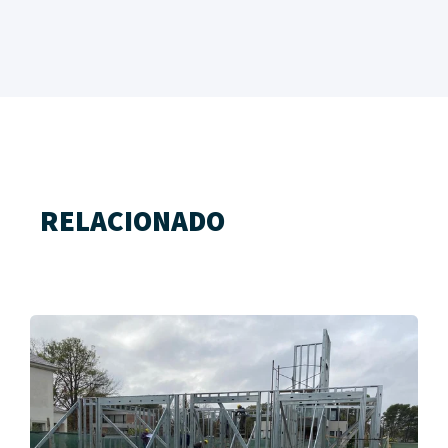
RELACIONADO