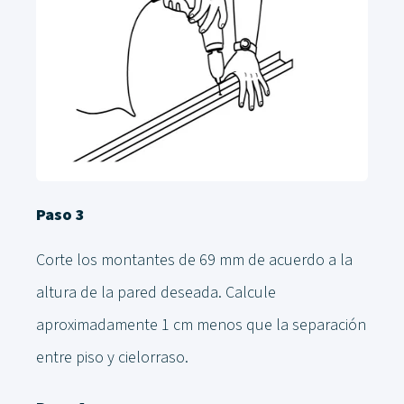
Paso 3
Corte los montantes de 69 mm de acuerdo a la
altura de la pared deseada. Calcule
aproximadamente 1 cm menos que la separación
entre piso y cielorraso.