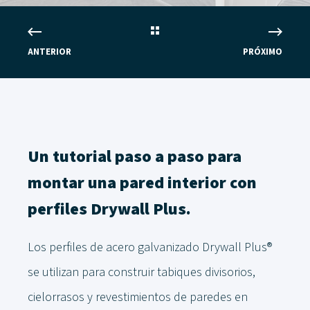
ANTERIOR
PRÓXIMO
Un tutorial paso a paso para
montar una pared interior con
perfiles Drywall Plus.
Los perfiles de acero galvanizado Drywall Plus®
se utilizan para construir tabiques divisorios,
cielorrasos y revestimientos de paredes en