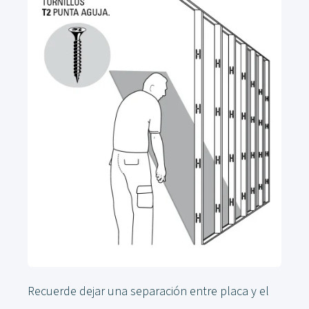
Recuerde dejar una separación entre placa y el