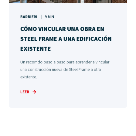
BARBIERI
9 MIN
CÓMO VINCULAR UNA OBRA EN
STEEL FRAME A UNA EDIFICACIÓN
EXISTENTE
Un recorrido paso a paso para aprender a vincular
una construcción nueva de Steel Frame a otra
existente.
LEER