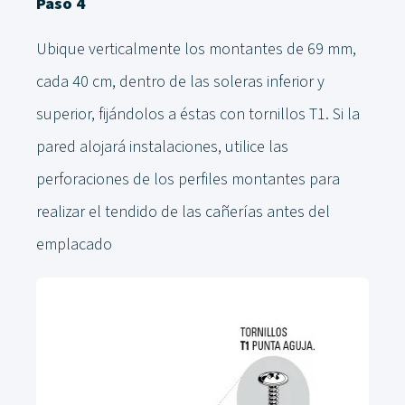
Paso 4
Ubique verticalmente los montantes de 69 mm,
cada 40 cm, dentro de las soleras inferior y
superior, fijándolos a éstas con tornillos T1. Si la
pared alojará instalaciones, utilice las
perforaciones de los perfiles montantes para
realizar el tendido de las cañerías antes del
emplacado