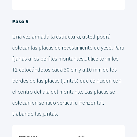
Paso 5
Una vez armada la estructura, usted podrá
colocar las placas de revestimiento de yeso. Para
fijarlas a los perfiles montantes,utilice tornillos
T2 colocándolos cada 30 cm y a 10 mm de los
bordes de las placas (juntas) que coinciden con
el centro del ala del montante. Las placas se
colocan en sentido vertical u horizontal,
trabando las juntas.