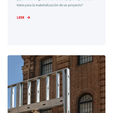
tiene para la materialización de un proyecto?
LEER