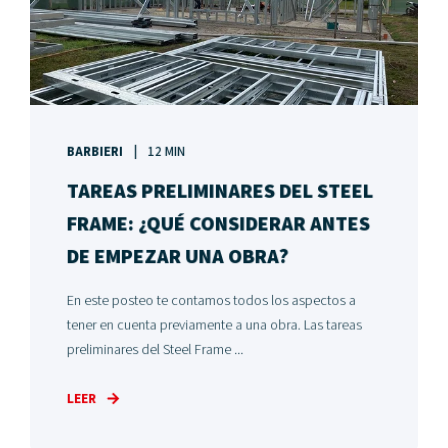
BARBIERI
12 MIN
TAREAS PRELIMINARES DEL STEEL
FRAME: ¿QUÉ CONSIDERAR ANTES
DE EMPEZAR UNA OBRA?
En este posteo te contamos todos los aspectos a
tener en cuenta previamente a una obra. Las tareas
preliminares del Steel Frame ...
LEER