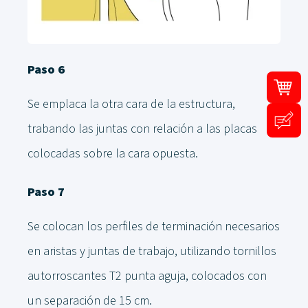
Paso 6
Se emplaca la otra cara de la estructura,
trabando las juntas con relación a las placas
colocadas sobre la cara opuesta.
Paso 7
Se colocan los perfiles de terminación necesarios
en aristas y juntas de trabajo, utilizando tornillos
autorroscantes T2 punta aguja, colocados con
un separación de 15 cm.