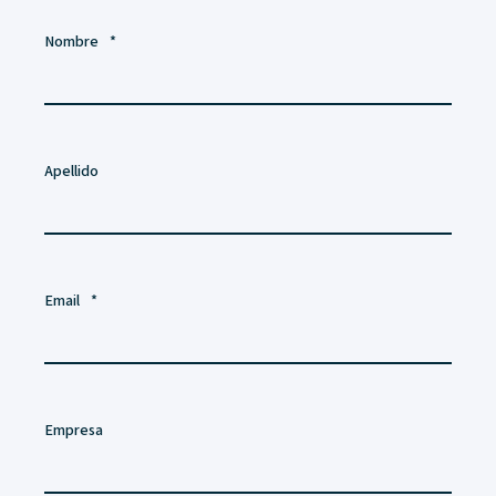
Nombre
*
Apellido
Email
*
Empresa