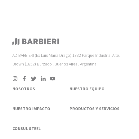
AD BARBIERI (Ex Luis María Drago) 1382 Parque Industrial Alte.
Brown (1852) Burzaco . Buenos Aires . Argentina
NOSOTROS
NUESTRO EQUIPO
NUESTRO IMPACTO
PRODUCTOS Y SERVICIOS
CONSUL STEEL