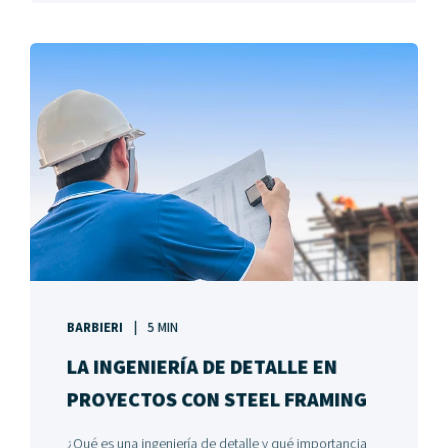
BARBIERI
5 MIN
LA INGENIERÍA DE DETALLE EN
PROYECTOS CON STEEL FRAMING
¿Qué es una ingeniería de detalle y qué importancia