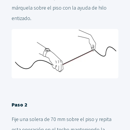
márquela sobre el piso con la ayuda de hilo
entizado.
Paso 2
Fije una solera de 70 mm sobre el piso y repita
esta operación en el techo manteniendo la