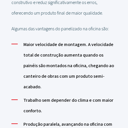
construtivo e reduz significativamente os erros,
oferecendo um produto final de maior qualidade.
Algumas das vantagens do panelizado na oficina são:
Maior velocidade de montagem. A velocidade
total de construção aumenta quando os
painéis são montados na oficina, chegando ao
canteiro de obras com um produto semi-
acabado.
Trabalho sem depender do clima e com maior
conforto.
Produção paralela, avançando na oficina com