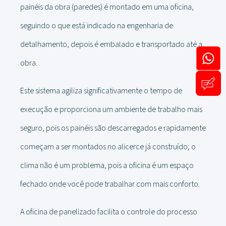
painéis da obra (paredes) é montado em uma oficina,
seguindo o que está indicado na engenharia de
detalhamento, depois é embalado e transportado até a
obra.
Este sistema agiliza significativamente o tempo de
execução e proporciona um ambiente de trabalho mais
seguro, pois os painéis são descarregados e rapidamente
começam a ser montados no alicerce já construído; o
clima não é um problema, pois a oficina é um espaço
fechado onde você pode trabalhar com mais conforto.
A oficina de panelizado facilita o controle do processo