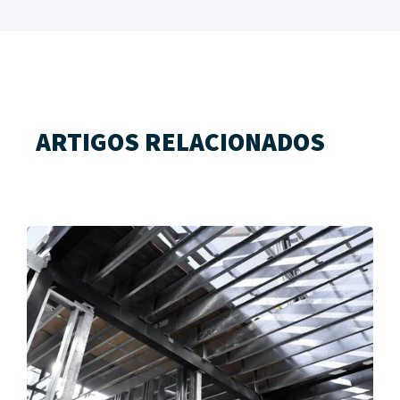
ARTIGOS RELACIONADOS