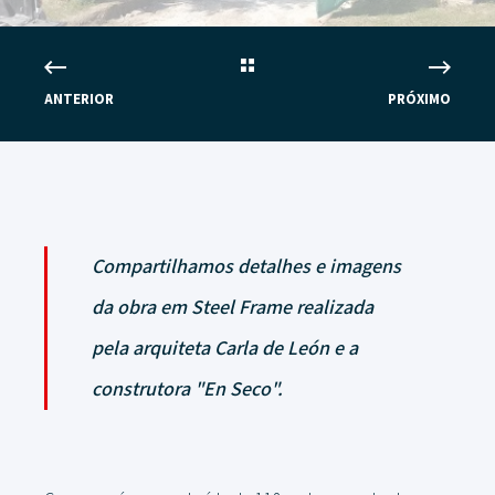
ANTERIOR
PRÓXIMO
Compartilhamos detalhes e imagens
da obra em Steel Frame realizada
pela arquiteta Carla de León e a
construtora "En Seco".