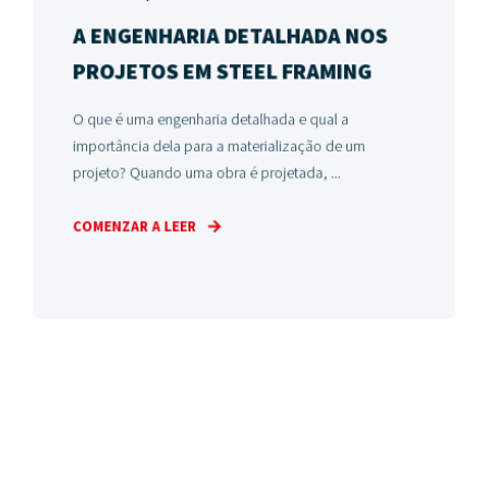
A ENGENHARIA DETALHADA NOS
PROJETOS EM STEEL FRAMING
O que é uma engenharia detalhada e qual a
importância dela para a materialização de um
projeto? Quando uma obra é projetada, ...
COMENZAR A LEER