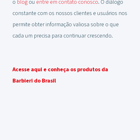
o
blog
ou
entre em contato conosco
. O diálogo
constante com os nossos clientes e usuários nos
permite obter informação valiosa sobre o que
cada um precisa para continuar crescendo.
Acesse aqui e conheça os produtos da
Barbieri do Brasil