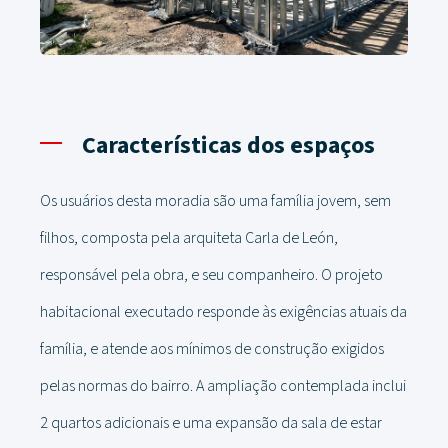
Características dos espaços
Os usuários desta moradia são uma família jovem, sem
filhos, composta pela arquiteta Carla de León,
responsável pela obra, e seu companheiro. O projeto
habitacional executado responde às exigências atuais da
família, e atende aos mínimos de construção exigidos
pelas normas do bairro. A ampliação contemplada inclui
2 quartos adicionais e uma expansão da sala de estar