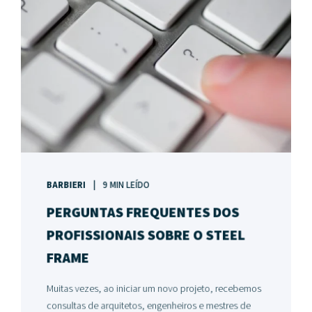
BARBIERI
9 MIN LEÍDO
PERGUNTAS FREQUENTES DOS
PROFISSIONAIS SOBRE O STEEL
FRAME
Muitas vezes, ao iniciar um novo projeto, recebemos
consultas de arquitetos, engenheiros e mestres de