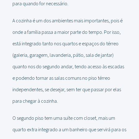
para quando for necessário.
A cozinha é um dos ambientes mais importantes, pois é
onde a família passa a maior parte do tempo. Por isso,
está integrado tanto nos quartos e espaços do térreo
(galeria, garagem, lavanderia, pátio, sala de jantar)
quanto nos do segundo andar, tendo acesso às escadas
e podendo tornar as salas comuns no piso térreo
independentes, se desejar, sem ter que passar por elas
para chegar à cozinha.
O segundo piso tem uma suíte com closet, mais um
quarto extra integrado a um banheiro que servirá para os