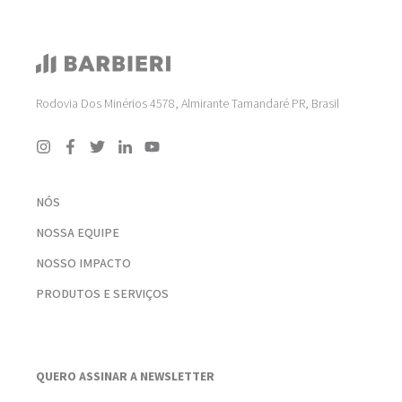
Rodovia Dos Minérios 4578, Almirante Tamandaré PR, Brasil
NÓS
NOSSA EQUIPE
NOSSO IMPACTO
PRODUTOS E SERVIÇOS
QUERO ASSINAR A NEWSLETTER