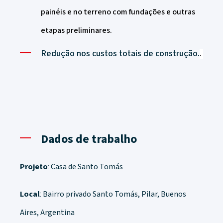
painéis e no terreno com fundações e outras
etapas preliminares.
Redução nos custos totais de construção.
.
Dados de trabalho
Projeto
:
Casa de Santo Tomás
Local
:
Bairro privado Santo Tomás, Pilar, Buenos
Aires, Argentina