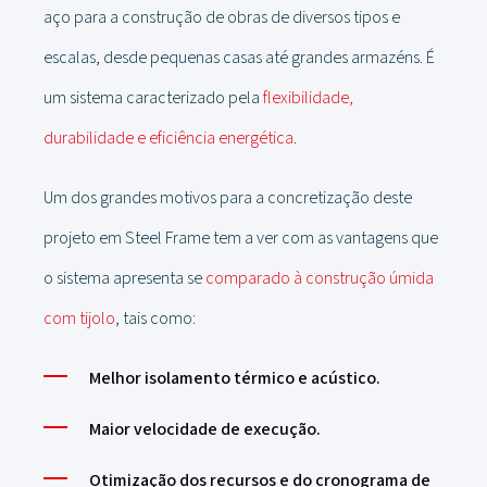
aço para a construção de obras de diversos tipos e
escalas, desde pequenas casas até grandes armazéns. É
um sistema caracterizado pela
flexibilidade,
durabilidade e eficiência energética
.
Um dos grandes motivos para a concretização deste
projeto em Steel Frame tem a ver com as vantagens que
o sistema apresenta se
comparado à construção úmida
com tijolo
, tais como:
Melhor isolamento térmico e acústico.
Maior velocidade de execução.
Otimização dos recursos e do cronograma de