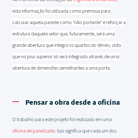
esta informação foi utilizada como premissa para
calcular aquela parede como "não portante" e reforçar a
estrutura daquele setor que, futuramente, será uma
grande abertura que integra os quartos do térreo, visto
que no piso superior só será integrado através de uma
.
abertura de dimensões semelhantes a uma porta
Pensar a obra desde a oficina
O trabalho para este projeto foi realizado em uma
oficina de panelizado
. Isso significa que cada um dos