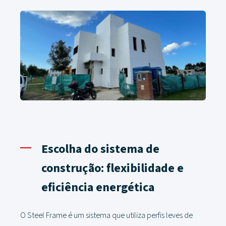
Escolha do sistema de
construção: flexibilidade e
eficiência energética
O Steel Frame é um sistema que utiliza perfis leves de