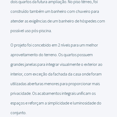
dois quartos da futura ampliação. No piso térreo, foi
construído também um banheiro com chuveiro para
atender as exigências de um banheiro de hóspedes com
possível uso pós-piscina.
O projeto foi concebido em 2 níveis para um melhor
aproveitamento do terreno. Os quartos possuem
grandes janelas para integrar visualmente o exterior ao
interior, com exceção da fachada da casa onde foram
utilizadas aberturas menores para proporcionar mais
privacidade. Os acabamentos integrais unificam os
espaços e reforçam a simplicidade e luminosidade do
conjunto.