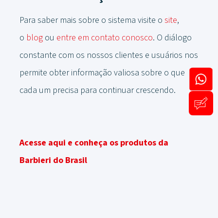
Para saber mais sobre o sistema visite o
site
,
o
blog
ou
entre em contato conosco
. O diálogo
constante com os nossos clientes e usuários nos
permite obter informação valiosa sobre o que
cada um precisa para continuar crescendo.
Acesse aqui e conheça os produtos da
Barbieri do Brasil