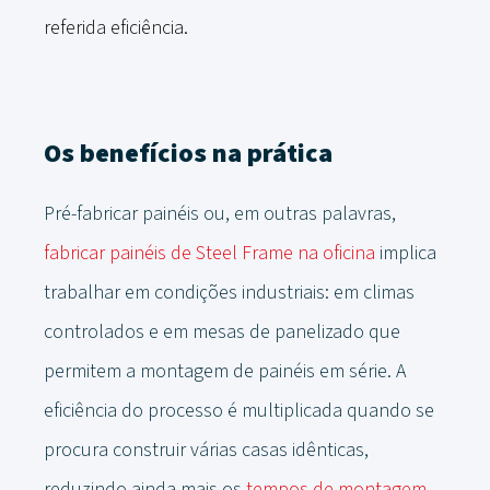
referida eficiência.
Os benefícios na prática
Pré-fabricar painéis ou, em outras palavras,
fabricar painéis de Steel Frame na oficina
implica
trabalhar em condições industriais: em climas
controlados e em mesas de panelizado que
permitem a montagem de painéis em série. A
eficiência do processo é multiplicada quando se
procura construir várias casas idênticas,
reduzindo ainda mais os
tempos de montagem
.