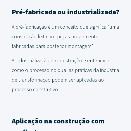
Pré-fabricada ou industrializada?
A pré-fabricação é um conceito que significa “uma
construção feita por peças previamente
fabricadas para posterior montagem”.
A industrialização da construção é entendida
como o processo no qual as práticas da indústria
de transformação podem ser aplicadas ao
processo construtivo.
Aplicação na construção com