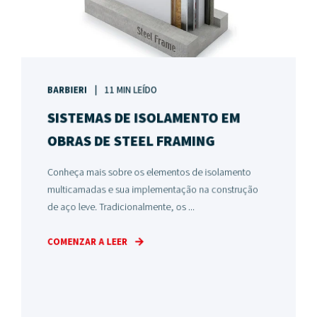
BARBIERI
11 MIN LEÍDO
SISTEMAS DE ISOLAMENTO EM
OBRAS DE STEEL FRAMING
Conheça mais sobre os elementos de isolamento
multicamadas e sua implementação na construção
de aço leve. Tradicionalmente, os ...
COMENZAR A LEER