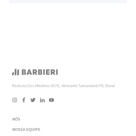
Rodovia Dos Minérios 4578, Almirante Tamandaré PR, Brasil
NÓS
NOSSA EQUIPE