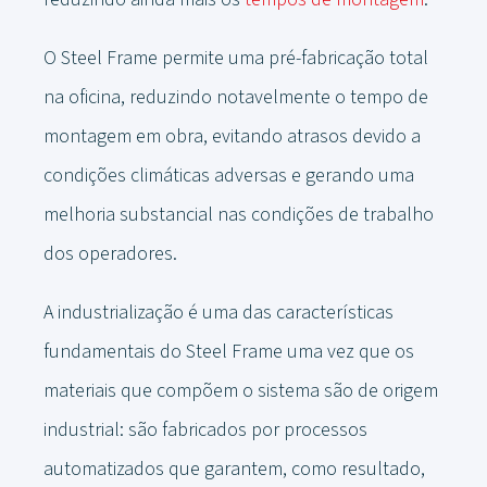
O Steel Frame permite uma pré-fabricação total
na oficina, reduzindo notavelmente o tempo de
montagem em obra, evitando atrasos devido a
condições climáticas adversas e gerando uma
melhoria substancial nas condições de trabalho
dos operadores.
A industrialização é uma das características
fundamentais do Steel Frame uma vez que os
materiais que compõem o sistema são de origem
industrial: são fabricados por processos
automatizados que garantem, como resultado,