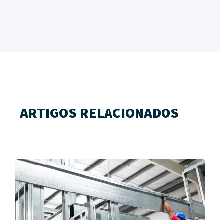
ARTIGOS RELACIONADOS