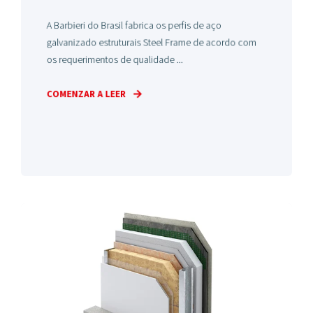
A Barbieri do Brasil fabrica os perfis de aço
galvanizado estruturais Steel Frame de acordo com
os requerimentos de qualidade ...
COMENZAR A LEER