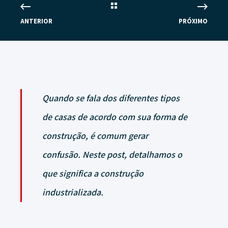
ANTERIOR
PRÓXIMO
Quando se fala dos diferentes tipos
de casas de acordo com sua forma de
construção, é comum gerar
confusão. Neste post, detalhamos o
que significa a construção
industrializada.