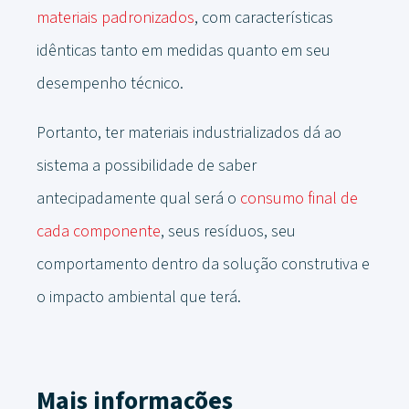
materiais padronizados
, com características
idênticas tanto em medidas quanto em seu
desempenho técnico.
Portanto, ter materiais industrializados dá ao
sistema a possibilidade de saber
antecipadamente qual será o
consumo final de
cada componente
, seus resíduos, seu
comportamento dentro da solução construtiva e
o impacto ambiental que terá.
Mais informações