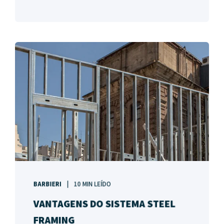
BARBIERI
10 MIN LEÍDO
VANTAGENS DO SISTEMA STEEL
FRAMING