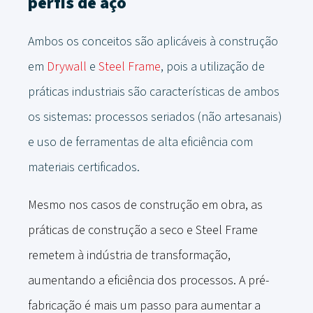
perfis de aço
Ambos os conceitos são aplicáveis ​​à construção
em
Drywall
e
Steel Frame
, pois a utilização de
práticas industriais são características de ambos
os sistemas: processos seriados (não artesanais)
e uso de ferramentas de alta eficiência com
materiais certificados.
Mesmo nos casos de construção em obra, as
práticas de construção a seco e Steel Frame
remetem à indústria de transformação,
aumentando a eficiência dos processos. A pré-
fabricação é mais um passo para aumentar a