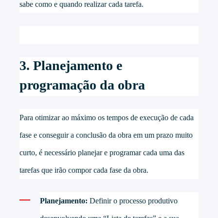
sabe como e quando realizar cada tarefa.
3. Planejamento e
programação da obra
Para otimizar ao máximo os tempos de execução de cada
fase e conseguir a conclusão da obra em um prazo muito
curto, é necessário planejar e programar cada uma das
tarefas que irão compor cada fase da obra.
Planejamento:
Definir o processo produtivo