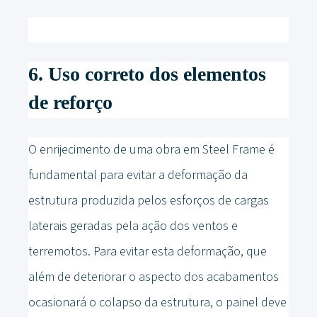
6. Uso correto dos elementos
de reforço
O enrijecimento de uma obra em Steel Frame é
fundamental para evitar a deformação da
estrutura produzida pelos esforços de cargas
laterais geradas pela ação dos ventos e
terremotos. Para evitar esta deformação, que
além de deteriorar o aspecto dos acabamentos
ocasionará o colapso da estrutura, o painel deve