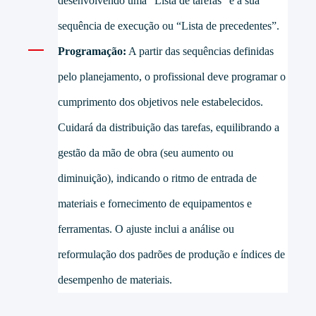
desenvolvendo uma “Lista de tarefas” e a sua
sequência de execução ou “Lista de precedentes”.
Programação:
A partir das sequências definidas
pelo planejamento, o profissional deve programar o
cumprimento dos objetivos nele estabelecidos.
Cuidará da distribuição das tarefas, equilibrando a
gestão da mão de obra (seu aumento ou
diminuição), indicando o ritmo de entrada de
materiais e fornecimento de equipamentos e
ferramentas. O ajuste inclui a análise ou
reformulação dos padrões de produção e índices de
desempenho de materiais.