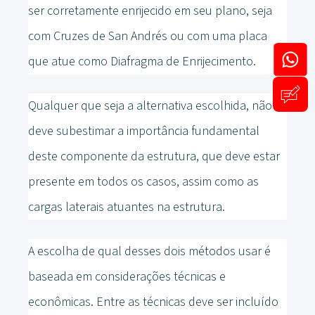
ser corretamente enrijecido em seu plano, seja
com Cruzes de San Andrés ou com uma placa
que atue como Diafragma de Enrijecimento.
Qualquer que seja a alternativa escolhida, não se
deve subestimar a importância fundamental
deste componente da estrutura, que deve estar
presente em todos os casos, assim como as
cargas laterais atuantes na estrutura.
A escolha de qual desses dois métodos usar é
baseada em considerações técnicas e
econômicas. Entre as técnicas deve ser incluído