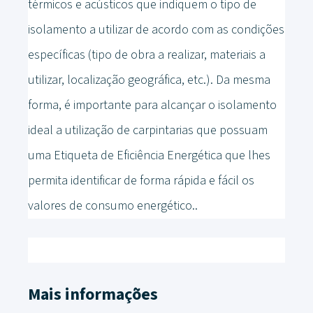
térmicos e acústicos que indiquem o tipo de
isolamento a utilizar de acordo com as condições
específicas (tipo de obra a realizar, materiais a
utilizar, localização geográfica, etc.). Da mesma
forma, é importante para alcançar o isolamento
ideal a utilização de carpintarias que possuam
uma Etiqueta de Eficiência Energética que lhes
permita identificar de forma rápida e fácil os
valores de consumo energético..
Mais informações