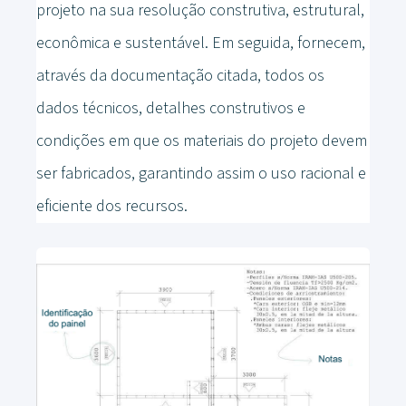
projeto na sua resolução construtiva, estrutural,
econômica e sustentável. Em seguida, fornecem,
através da documentação citada, todos os
dados técnicos, detalhes construtivos e
condições em que os materiais do projeto devem
ser fabricados, garantindo assim o uso racional e
eficiente dos recursos.