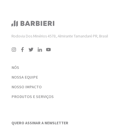
Rodovia Dos Minérios 4578, Almirante Tamandaré PR, Brasil
NÓS
NOSSA EQUIPE
NOSSO IMPACTO
PRODUTOS E SERVIÇOS
QUERO ASSINAR A NEWSLETTER