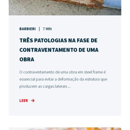
BARBIERI
7 MIN
TRÊS PATOLOGIAS NA FASE DE
CONTRAVENTAMENTO DE UMA
OBRA
O contraventamento de uma obra em steel frame é
essencial para evitar a deformação da estrutura que
produzem as cargas laterais ...
LEER