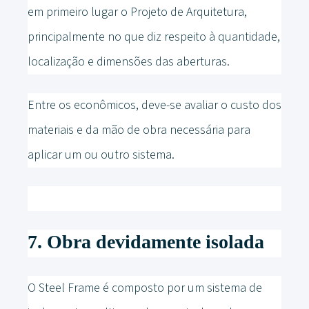
em primeiro lugar o Projeto de Arquitetura,
principalmente no que diz respeito à quantidade,
localização e dimensões das aberturas.
Entre os econômicos, deve-se avaliar o custo dos
materiais e da mão de obra necessária para
aplicar um ou outro sistema.
7. Obra devidamente isolada
O Steel Frame é composto por um sistema de