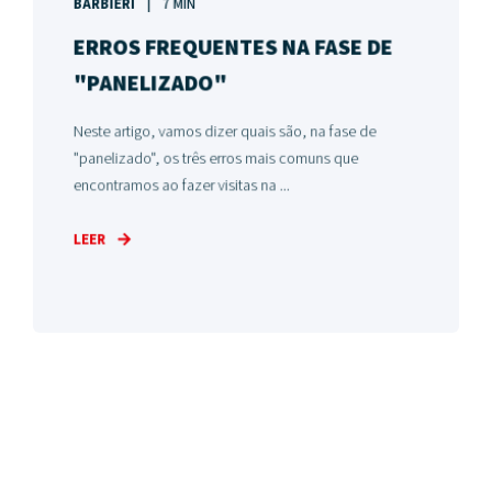
BARBIERI
7 MIN
ERROS FREQUENTES NA FASE DE
"PANELIZADO"
Neste artigo, vamos dizer quais são, na fase de
"panelizado", os três erros mais comuns que
encontramos ao fazer visitas na ...
LEER