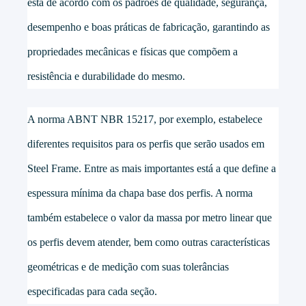
está de acordo com os padrões de qualidade, segurança,
desempenho e boas práticas de fabricação, garantindo as
propriedades mecânicas e físicas que compõem a
resistência e durabilidade do mesmo.
A norma ABNT NBR 15217, por exemplo, estabelece
diferentes requisitos para os perfis que serão usados em
Steel Frame. Entre as mais importantes está a que define a
espessura mínima da chapa base dos perfis. A norma
também estabelece o valor da massa por metro linear que
os perfis devem atender, bem como outras características
geométricas e de medição com suas tolerâncias
especificadas para cada seção.