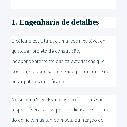
1. Engenharia de detalhes
O cálculo estrutural é uma fase inevitável em
qualquer projeto de construção,
independentemente das características que
possua, só pode ser realizado por engenheiros
ou arquitetos qualificados.
No sistema Steel Frame os profissionais são
responsáveis não só pela verificação estrutural
do edifício, mas também pela otimização do