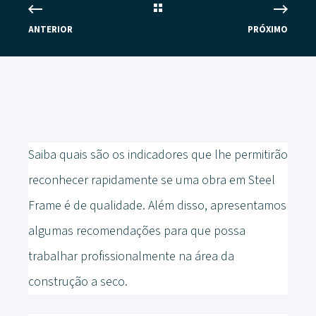
ANTERIOR
PRÓXIMO
Saiba quais são os indicadores que lhe permitirão
reconhecer rapidamente se uma obra em Steel
Frame é de qualidade. Além disso, apresentamos
algumas recomendações para que possa
trabalhar profissionalmente na área da
construção a seco.