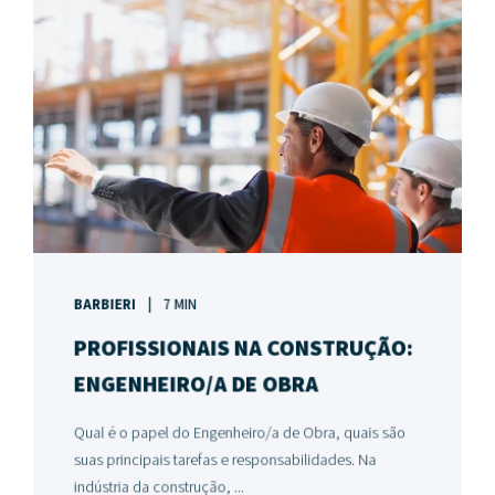
BARBIERI
7 MIN
PROFISSIONAIS NA CONSTRUÇÃO:
ENGENHEIRO/A DE OBRA
Qual é o papel do Engenheiro/a de Obra, quais são
suas principais tarefas e responsabilidades. Na
indústria da construção, ...