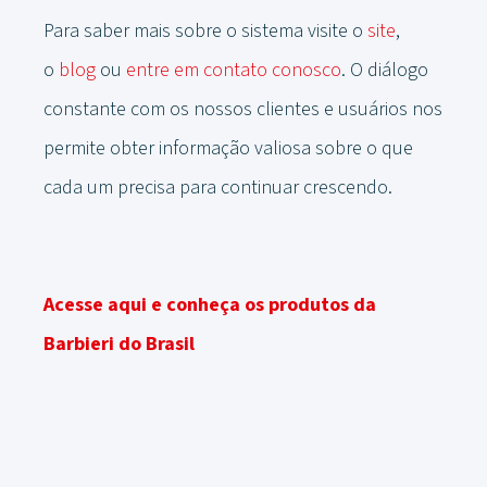
Para saber mais sobre o sistema visite o
site
,
o
blog
ou
entre em contato conosco
. O diálogo
constante com os nossos clientes e usuários nos
permite obter informação valiosa sobre o que
cada um precisa para continuar crescendo.
Acesse aqui e conheça os produtos da
Barbieri do Brasil