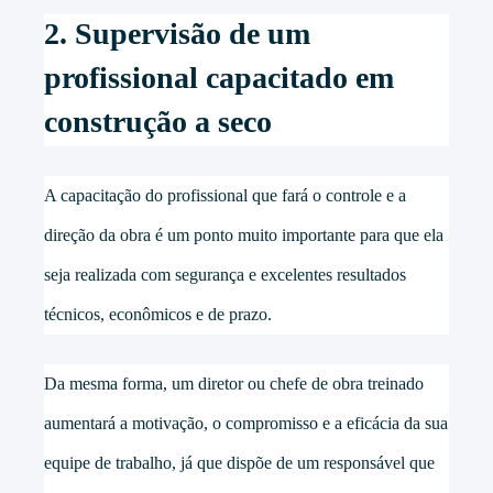
2. Supervisão de um
profissional capacitado em
construção a seco
A capacitação do profissional que fará o controle e a
direção da obra é um ponto muito importante para que ela
seja realizada com segurança e excelentes resultados
técnicos, econômicos e de prazo.
Da mesma forma, um diretor ou chefe de obra treinado
aumentará a motivação, o compromisso e a eficácia da sua
equipe de trabalho, já que dispõe de um responsável que