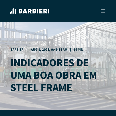
BARBIERI
AUG 9, 2021, 9:49:14 AM
16 MIN
INDICADORES DE
UMA BOA OBRA EM
STEEL FRAME