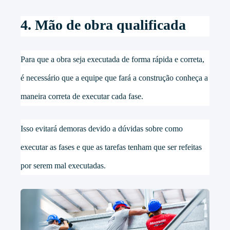
4. Mão de obra qualificada
Para que a obra seja executada de forma rápida e correta,
é necessário que a equipe que fará a construção conheça a
maneira correta de executar cada fase.
Isso evitará demoras devido a dúvidas sobre como
executar as fases e que as tarefas tenham que ser refeitas
por serem mal executadas.