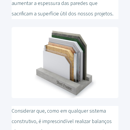
aumentar a espessura das paredes que
sacrificam a superfície útil dos nossos projetos.
Considerar que, como em qualquer sistema
construtivo, é imprescindível realizar balanços