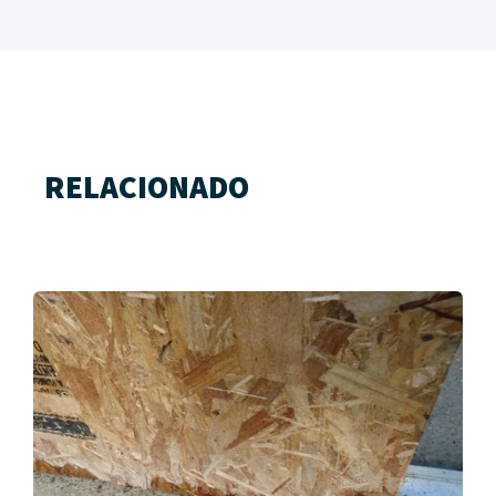
RELACIONADO