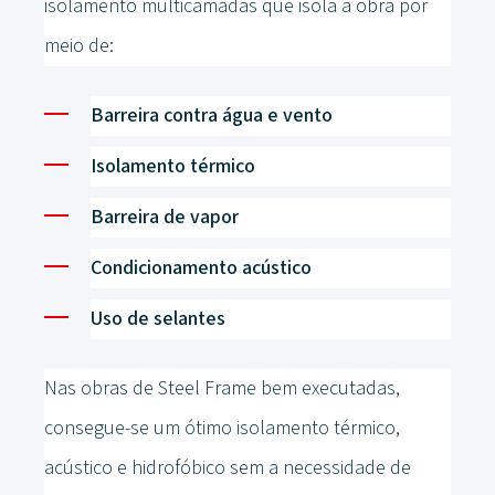
isolamento multicamadas que isola a obra por
meio de:
Barreira contra água e vento
Isolamento térmico
Barreira de vapor
Condicionamento acústico
Uso de selantes
Nas obras de Steel Frame bem executadas,
consegue-se um ótimo isolamento térmico,
acústico e hidrofóbico sem a necessidade de