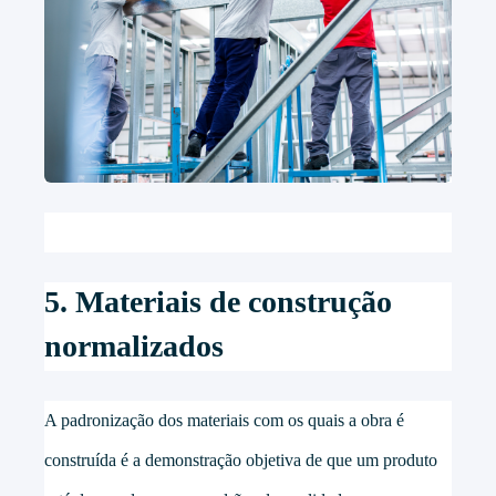
5. Materiais de construção
normalizados
A padronização dos materiais com os quais a obra é
construída é a demonstração objetiva de que um produto