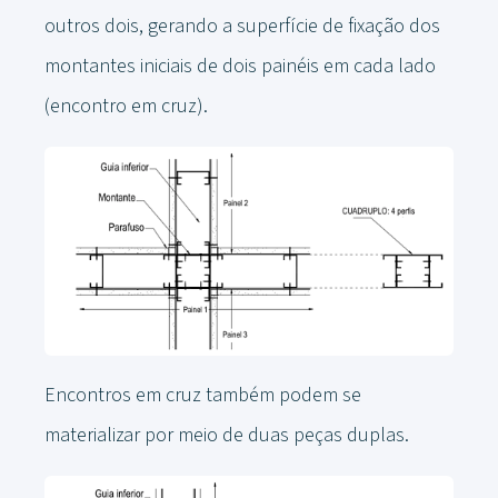
outros dois, gerando a superfície de fixação dos
montantes iniciais de dois painéis em cada lado
(encontro em cruz).
Encontros em cruz também podem se
materializar por meio de duas peças duplas.