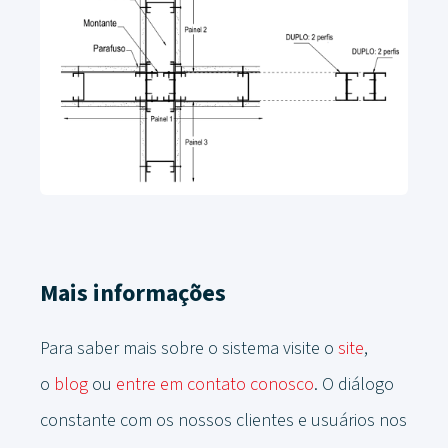
Mais informações
Para saber mais sobre o sistema visite o
site
,
o
blog
ou
entre em contato conosco
. O diálogo
constante com os nossos clientes e usuários nos