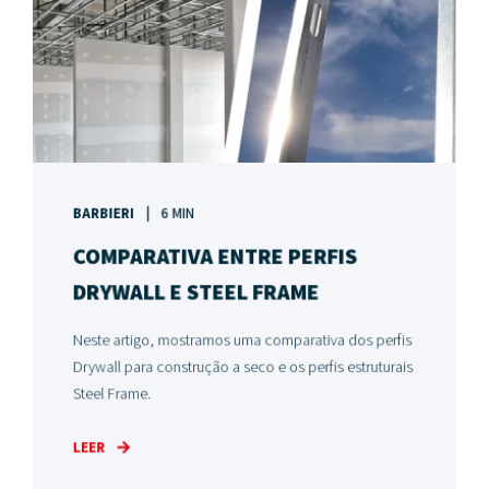
BARBIERI
6 MIN
COMPARATIVA ENTRE PERFIS
DRYWALL E STEEL FRAME
Neste artigo, mostramos uma comparativa dos perfis
Drywall para construção a seco e os perfis estruturais
Steel Frame.
LEER