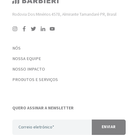
Rodovia Dos Minérios 4578, Almirante Tamandaré PR, Brasil
NÓS
NOSSA EQUIPE
NOSSO IMPACTO
PRODUTOS E SERVIÇOS
QUERO ASSINAR A NEWSLETTER