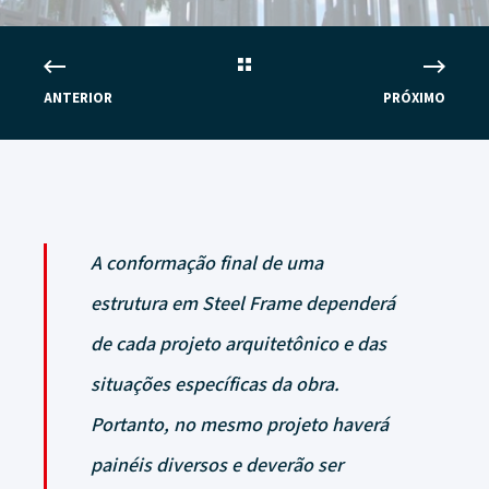
ANTERIOR
PRÓXIMO
A conformação final de uma
estrutura em Steel Frame dependerá
de cada projeto arquitetônico e das
situações específicas da obra.
Portanto, no mesmo projeto haverá
painéis diversos e deverão ser