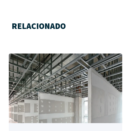
RELACIONADO