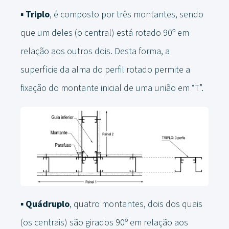
▪
Triplo
, é composto por três montantes, sendo
que um deles (o central) está rotado 90º em
relação aos outros dois. Desta forma, a
superfície da alma do perfil rotado permite a
fixação do montante inicial de uma união em “T”.
▪
Quádruplo
, quatro montantes, dois dos quais
(os centrais) são girados 90º em relação aos