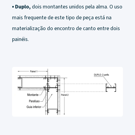
▪
Duplo,
dois montantes unidos pela alma. O uso
mais frequente de este tipo de peça está na
materialização do encontro de canto entre dois
painéis.