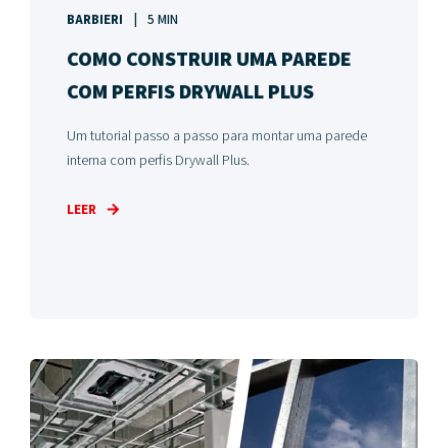
BARBIERI
5 MIN
COMO CONSTRUIR UMA PAREDE
COM PERFIS DRYWALL PLUS
Um tutorial passo a passo para montar uma parede
interna com perfis Drywall Plus.
LEER