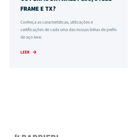
FRAME E TX?
Conheça as características, utilizações e
certificações de cada uma das nossas linhas de perfis
de aço leve.
LEER