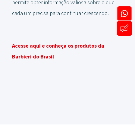
permite obter informação valiosa sobre o que
cada um precisa para continuar crescendo.
Acesse aqui e conheça os produtos da
Barbieri do Brasil