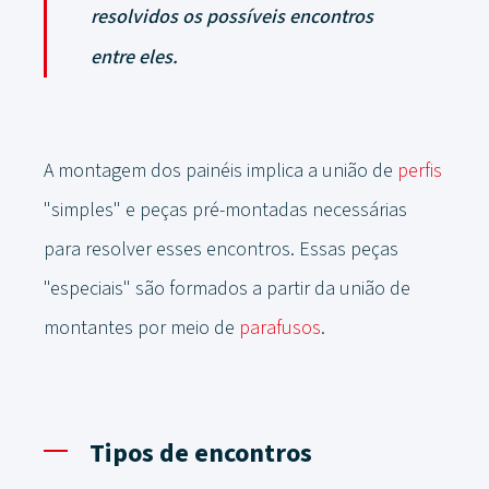
resolvidos os possíveis encontros
entre eles.
A montagem dos painéis implica a união de
perfis
"simples" e peças pré-montadas necessárias
para resolver esses encontros. Essas peças
"especiais" são formados a partir da união de
montantes por meio de
parafusos
.
Tipos de encontros