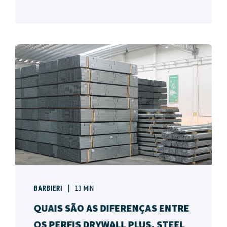
BARBIERI
13 MIN
QUAIS SÃO AS DIFERENÇAS ENTRE
OS PERFIS DRYWALL PLUS, STEEL