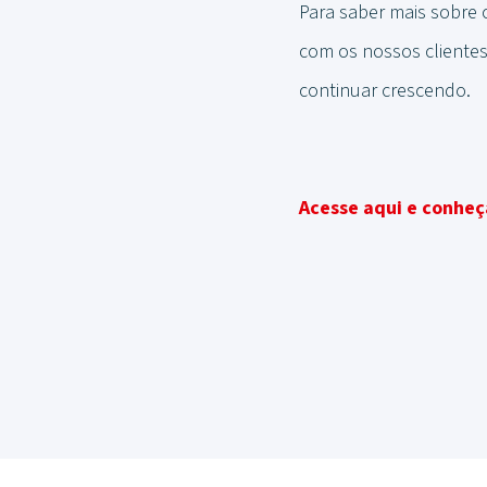
Para saber mais sobre o
com os nossos clientes
continuar crescendo.
Acesse aqui e conheça