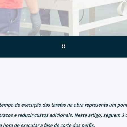
tempo de execução das tarefas na obra representa um pon
razos e reduzir custos adicionais. Neste artigo, seguem 3 d
 hora de executar a fase de corte dos perfis.