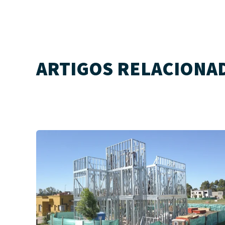
ARTIGOS RELACIONA