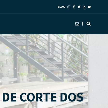
BLOG
 DE CORTE DOS