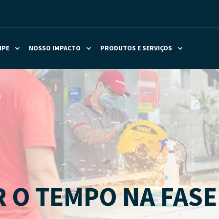
IPE
NOSSO IMPACTO
PRODUTOS E SERVIÇOS
 O TEMPO NA FASE