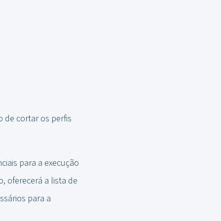
de cortar os perfis
ciais para a execução
, oferecerá a lista de
ssários para a