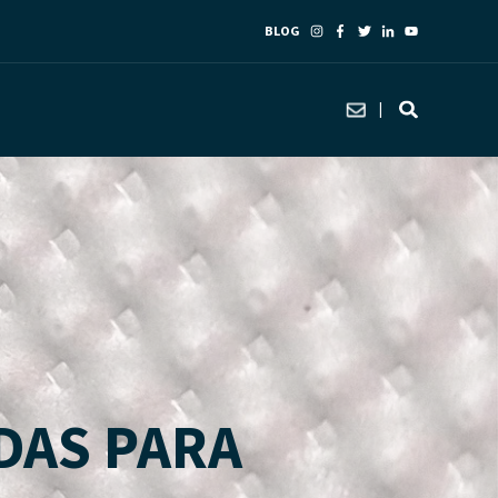
BLOG
ADAS PARA