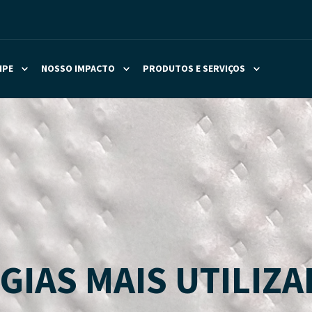
IPE
NOSSO IMPACTO
PRODUTOS E SERVIÇOS
GIAS MAIS UTILIZ