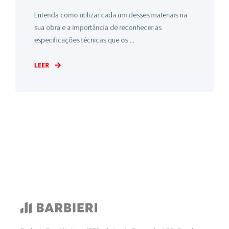
Entenda como utilizar cada um desses materiais na
sua obra e a importância de reconhecer as
especificações técnicas que os ...
LEER