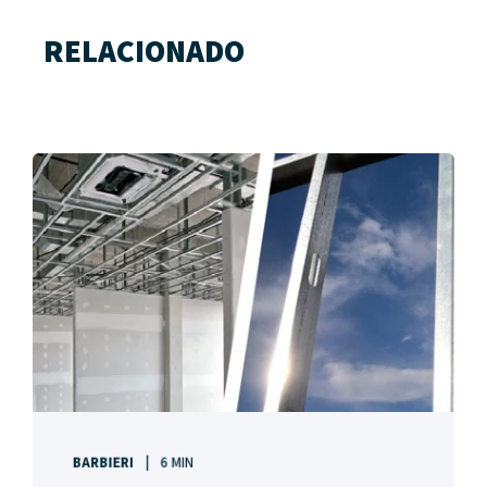
RELACIONADO
BARBIERI
6 MIN