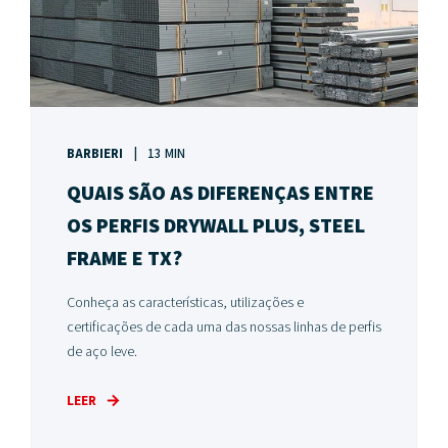
BARBIERI
13 MIN
QUAIS SÃO AS DIFERENÇAS ENTRE
OS PERFIS DRYWALL PLUS, STEEL
FRAME E TX?
Conheça as características, utilizações e
certificações de cada uma das nossas linhas de perfis
de aço leve.
LEER