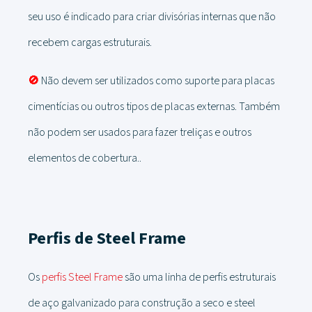
seu uso é indicado para criar divisórias internas que não
recebem cargas estruturais.
🚫
Não devem ser utilizados como suporte para placas
cimentícias ou outros tipos de placas externas. Também
não podem ser usados ​​para fazer treliças e outros
elementos de cobertura..
Perfis de Steel Frame
Os
perfis Steel Frame
são uma linha de perfis estruturais
de aço galvanizado para construção a seco e steel