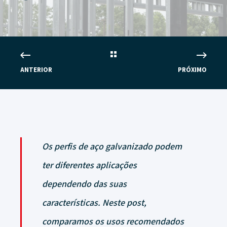
ANTERIOR
PRÓXIMO
Os perfis de aço galvanizado podem
ter diferentes aplicações
dependendo das suas
características. Neste post,
comparamos os usos recomendados