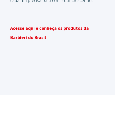
cada um precisa para continuar crescendo.
Acesse aqui e conheça os produtos da
Barbieri do Brasil