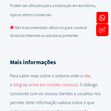
Podem ser utilizados para a instalação em escritórios,
lojas e centros comerciais.
🚫
Não é recomendado utilizá-los para construir
divisórias interiores ou estruturas portantes
Mais informações
Para saber mais sobre o sistema visite o
site
,
o
blog
ou
entre em contato conosco
. O diálogo
constante com os nossos clientes e usuários nos
permite obter informação valiosa sobre o que