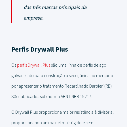
das três marcas principais da
empresa.
Perfis Drywall Plus
Os
perfis Drywall Plus
são uma linha de perfis de aço
galvanizado para construção a seco, única no mercado
por apresentar o tratamento Recartilhado Barbieri (RB).
São fabricados sob norma ABNT NBR 15217.
O Drywall Plus proporciona maior resistência à divisória,
proporcionando um painel mais rígido e sem