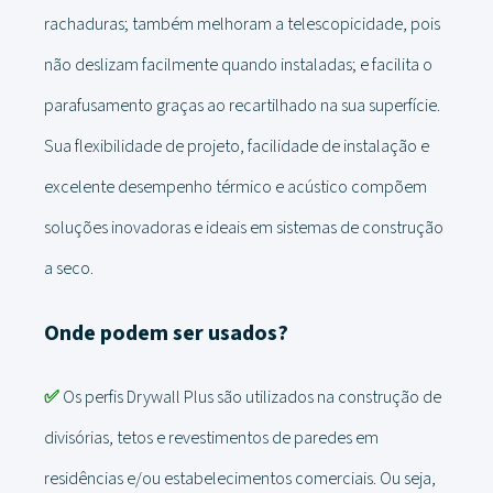
rachaduras; também melhoram a telescopicidade, pois
não deslizam facilmente quando instaladas; e facilita o
parafusamento graças ao recartilhado na sua superfície.
Sua flexibilidade de projeto, facilidade de instalação e
excelente desempenho térmico e acústico compõem
soluções inovadoras e ideais em sistemas de construção
a seco.
Onde podem ser usados?
✅
Os perfis Drywall Plus são utilizados na construção de
divisórias, tetos e revestimentos de paredes em
residências e/ou estabelecimentos comerciais. Ou seja,