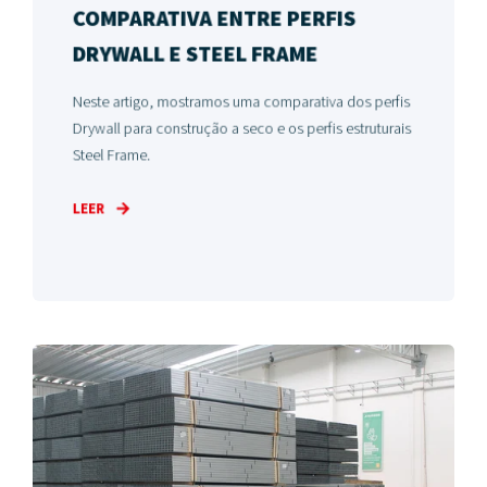
COMPARATIVA ENTRE PERFIS
DRYWALL E STEEL FRAME
Neste artigo, mostramos uma comparativa dos perfis
Drywall para construção a seco e os perfis estruturais
Steel Frame.
LEER