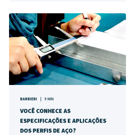
BARBIERI
9 MIN
VOCÊ CONHECE AS
ESPECIFICAÇÕES E APLICAÇÕES
DOS PERFIS DE AÇO?