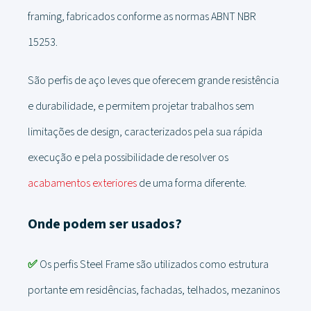
framing, fabricados conforme as normas ABNT NBR
15253.
São perfis de aço leves que oferecem grande resistência
e durabilidade, e permitem projetar trabalhos sem
limitações de design, caracterizados pela sua rápida
execução e pela possibilidade de resolver os
acabamentos exteriores
de uma forma diferente.
Onde podem ser usados?
✅
Os perfis Steel Frame são utilizados como estrutura
portante em residências, fachadas, telhados, mezaninos