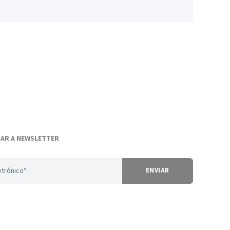
NAR A NEWSLETTER