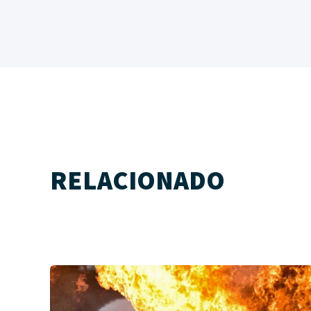
RELACIONADO