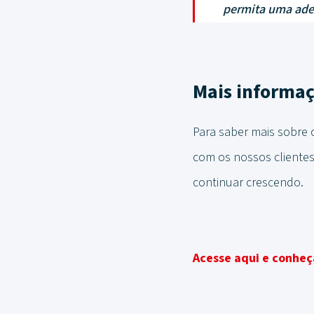
permita uma ade
Mais informa
Para saber mais sobre o
com os nossos clientes
continuar crescendo.
Acesse aqui e conheça