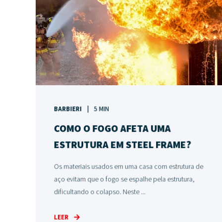
BARBIERI
5 MIN
COMO O FOGO AFETA UMA
ESTRUTURA EM STEEL FRAME?
Os materiais usados em uma casa com estrutura de
aço evitam que o fogo se espalhe pela estrutura,
dificultando o colapso. Neste ...
LEER