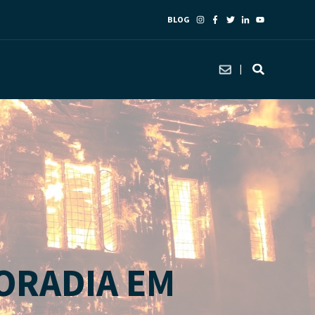
BLOG
ORADIA EM