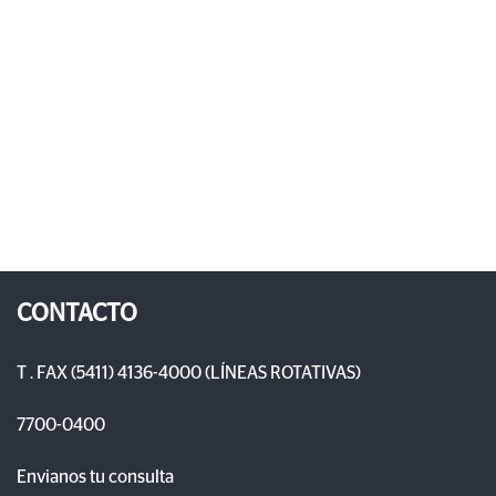
CONTACTO
T . FAX (5411) 4136-4000 (LÍNEAS ROTATIVAS)
7700-0400
Envianos tu consulta