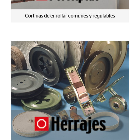
Cortinas de enrollar comunes y regulables