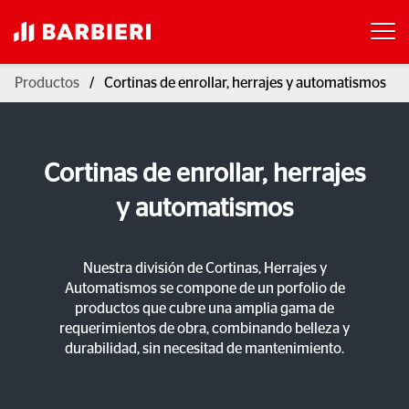
Productos
Cortinas de enrollar, herrajes y automatismos
Cortinas de enrollar, herrajes
y automatismos
Nuestra división de Cortinas, Herrajes y
Automatismos se compone de un porfolio de
productos que cubre una amplia gama de
requerimientos de obra, combinando belleza y
durabilidad, sin necesitad de mantenimiento.