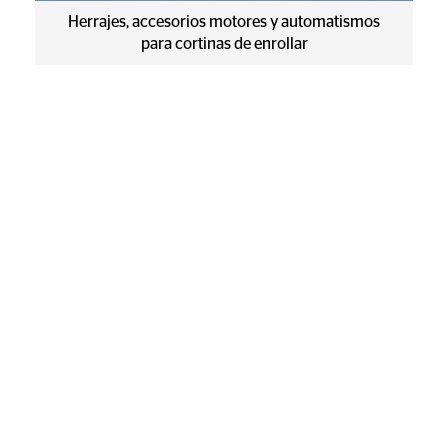
Herrajes, accesorios motores y automatismos
para cortinas de enrollar