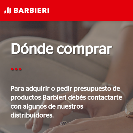
Dónde comprar
...
Para adquirir o pedir presupuesto de
productos Barbieri debés contactarte
con algunos de nuestros
distribuidores.