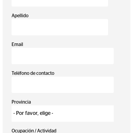
Apellido
Email
Teléfono de contacto
Provincia
Ocupación / Actividad