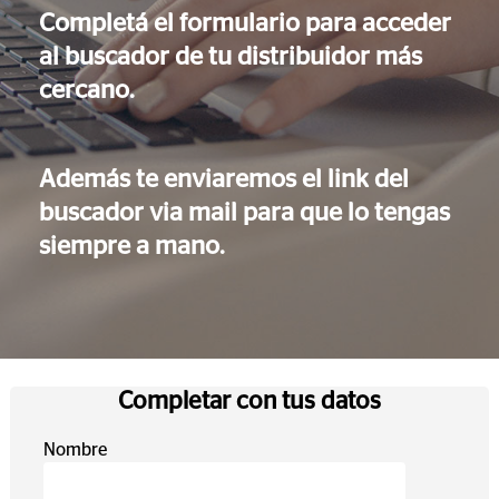
Completá el formulario para acceder
al buscador de tu distribuidor más
cercano.
Además te enviaremos el link del
buscador via mail para que lo tengas
siempre a mano.
Completar con tus datos
Nombre