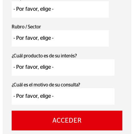
Rubro / Sector
¿Cuál producto es de su interés?
¿Cuál es el motivo de su consulta?