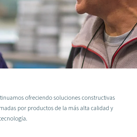
tinuamos ofreciendo soluciones constructivas
ormadas por productos de la más alta calidad y
tecnología.