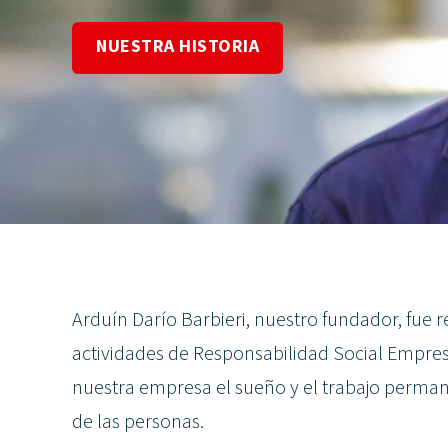
NUESTRA HISTORIA
Arduín Darío Barbieri, nuestro fundador, fue 
actividades de Responsabilidad Social Empres
nuestra empresa el sueño y el trabajo perman
de las personas.