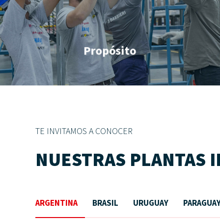
Propósito
TE INVITAMOS A CONOCER
NUESTRAS PLANTAS 
ARGENTINA
BRASIL
URUGUAY
PARAGUA