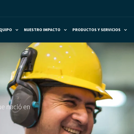
QUIPO
NUESTRO IMPACTO
PRODUCTOS Y SERVICIOS
ue nació en