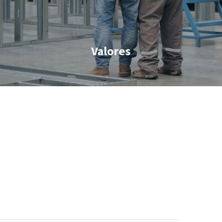
Valores