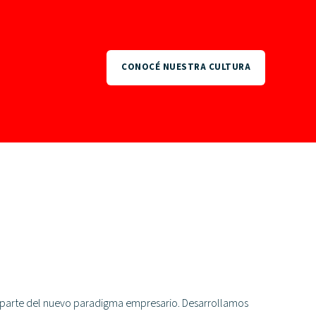
CONOCÉ NUESTRA CULTURA
o parte del nuevo paradigma empresario. Desarrollamos