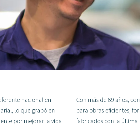
referente nacional en
Con más de 69 años, con
arial, lo que grabó en
para obras eficientes, f
ente por mejorar la vida
fabricados con la última 