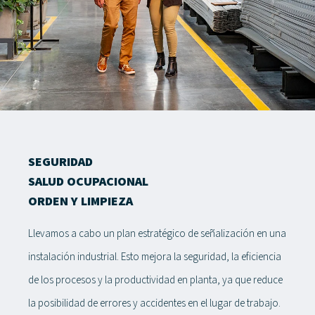
SEGURIDAD
SALUD OCUPACIONAL
ORDEN Y LIMPIEZA
Llevamos a cabo un plan estratégico de señalización en una
instalación industrial. Esto mejora la seguridad, la eficiencia
de los procesos y la productividad en planta, ya que reduce
la posibilidad de errores y accidentes en el lugar de trabajo.