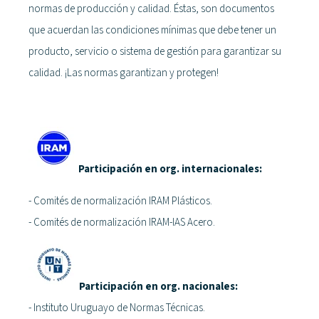
normas de producción y calidad. Éstas, son documentos
que acuerdan las condiciones mínimas que debe tener un
producto, servicio o sistema de gestión para garantizar su
calidad. ¡Las normas garantizan y protegen!
Participación en org. internacionales:
- Comités de normalización IRAM Plásticos.
- Comités de normalización IRAM-IAS Acero.
Participación en org. nacionales:
- Instituto Uruguayo de Normas Técnicas.