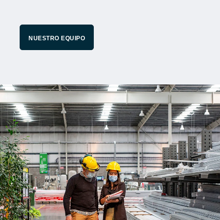
NUESTRO EQUIPO