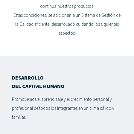
continua nuestros productos.
Estas condiciones, se adicionan a un Sistema de Gestión de
la Calidad eficiente, desarrollado cuidando los siguientes
aspectos:
DESARROLLO
DEL CAPITAL HUMANO
Promovemos el aprendizaje y el crecimiento personal y
profesional de todos los integrantes en un clima cálido y
familiar.