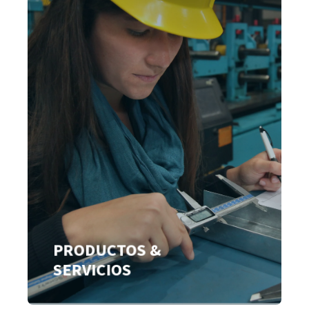
PRODUCTOS &
SERVICIOS