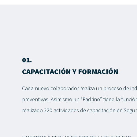
01.
CAPACITACIÓN Y FORMACIÓN
Cada nuevo colaborador realiza un proceso de indu
preventivas. Asimismo un “Padrino” tiene la funci
realizado 320 actividades de capacitación en Segur