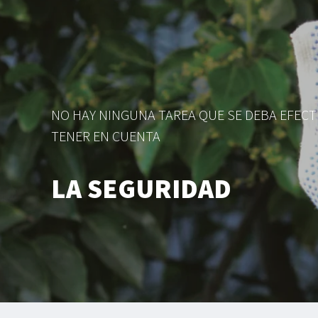
NO HAY NINGUNA TAREA QUE SE DEBA EFECT
TENER EN CUENTA
LA SEGURIDAD