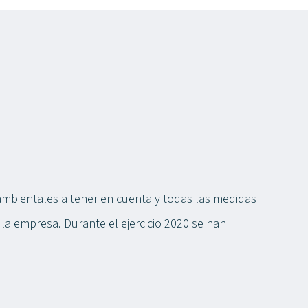
ambientales a tener en cuenta y todas las medidas
la empresa. Durante el ejercicio 2020 se han