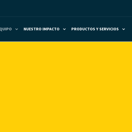
QUIPO
NUESTRO IMPACTO
PRODUCTOS Y SERVICIOS