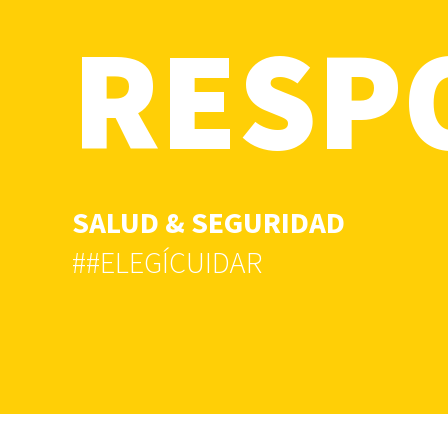
RESP
SALUD & SEGURIDAD
##ELEGÍCUIDAR