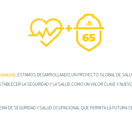
 SALUD
, ESTAMOS DESARROLLANDO UN PROYECTO GLOBAL DE SALU
TABLECER LA SEGURIDAD Y LA SALUD COMO UN VALOR CLAVE Y NUEVO
A DE SEGURIDAD Y SALUD OCUPACIONAL QUE PERMITA LA FUTURA CE