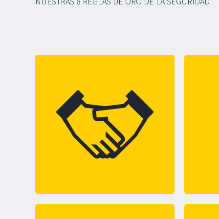
NUESTRAS 8 REGLAS DE ORO DE LA SEGURIDAD