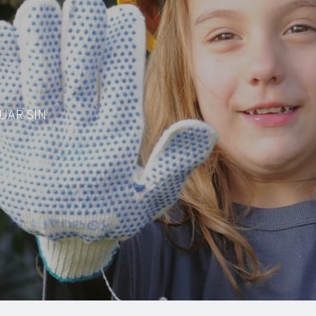
UAR SIN