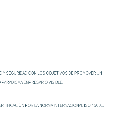
D Y SEGURIDAD CON LOS OBJETIVOS DE PROMOVER UN
 PARADIGMA EMPRESARIO VISIBLE.
RTIFICACIÓN POR LA NORMA INTERNACIONAL ISO 45001.