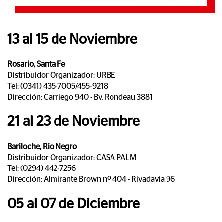
13 al 15 de Noviembre
Rosario, Santa Fe
Distribuidor Organizador: URBE
Tel:
(0341) 435-7005/455-9218
Dirección:
Carriego 940 - Bv. Rondeau 3881
21 al 23 de Noviembre
Bariloche, Rio Negro
Distribuidor Organizador: CASA PALM
Tel:
(0294) 442-7256
Dirección:
Almirante Brown nº 404 - Rivadavia 96
05 al 07 de Diciembre