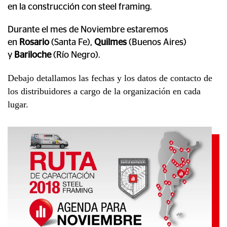
en la construcción con steel framing.
Durante el mes de Noviembre estaremos
en
Rosario
(Santa Fe),
Quilmes
(Buenos Aires)
y
Bariloche
(Río Negro).
Debajo detallamos las fechas y los datos de contacto de
los distribuidores a cargo de la organización en cada
lugar.