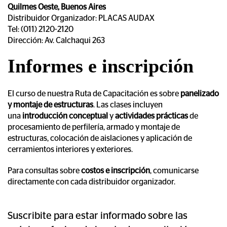
Quilmes Oeste, Buenos Aires
Distribuidor Organizador: PLACAS AUDAX
Tel:
(011) 2120-2120
Dirección:
Av. Calchaqui 263
Informes e inscripción
El curso de nuestra Ruta de Capacitación es sobre
panelizado
y montaje de estructuras
. Las clases incluyen
una
introducción conceptual
y
actividades prácticas
de
procesamiento de perfilería, armado y montaje de
estructuras, colocación de aislaciones y aplicación de
cerramientos interiores y exteriores.
Para consultas sobre
costos e inscripción
, comunicarse
directamente con cada distribuidor organizador.
Suscribite para estar informado sobre las