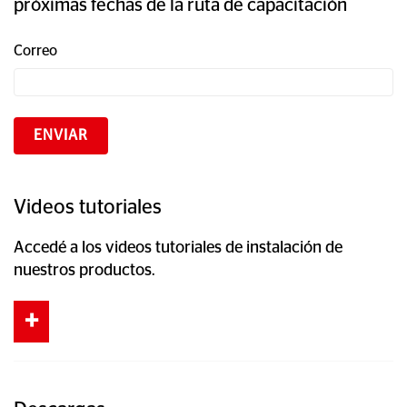
próximas fechas de la ruta de capacitación
Correo
Videos tutoriales
Accedé a los videos tutoriales de instalación de
nuestros productos.
+