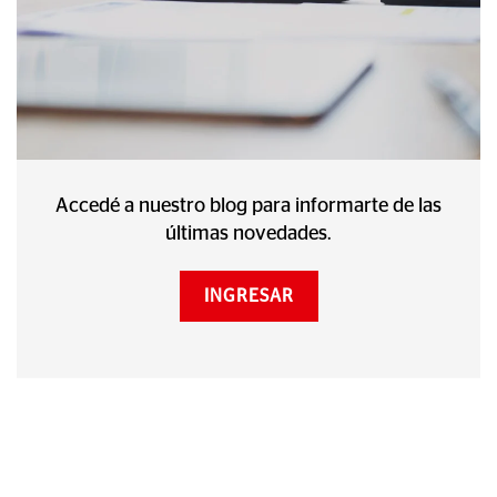
Accedé a nuestro blog para informarte de las
últimas novedades.
INGRESAR