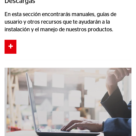
Descargas
En esta sección encontrarás manuales, guías de
usuario y otros recursos que te ayudarán a la
instalación y el manejo de nuestros productos.
+