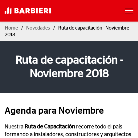
Home
Novedades
Ruta de capacitación - Noviembre
2018
Ruta de capacitación -
Noviembre 2018
Agenda para Noviembre
Nuestra
Ruta de Capacitación
recorre todo el país
formando a instaladores, constructores y arquitectos